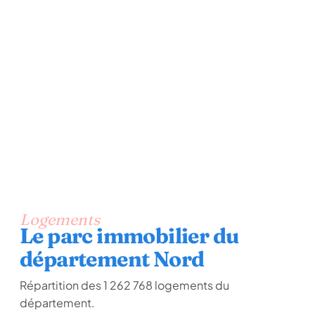
Logements
Le parc immobilier du
département Nord
Répartition des 1 262 768 logements du
département.