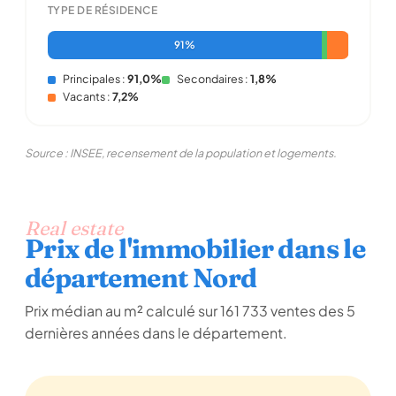
TYPE DE RÉSIDENCE
91%
Principales :
91,0%
Secondaires :
1,8%
Vacants :
7,2%
Source : INSEE, recensement de la population et logements.
Real estate
Prix de l'immobilier dans le
département Nord
Prix médian au m² calculé sur 161 733 ventes des 5
dernières années dans le département.