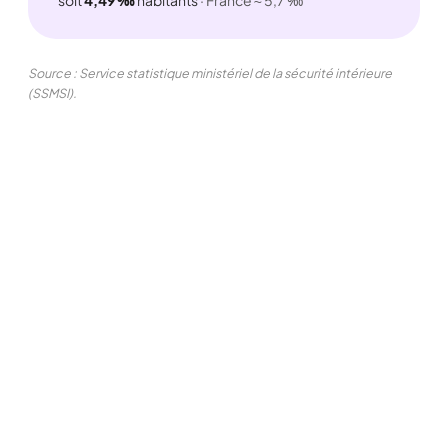
Source : Service statistique ministériel de la sécurité intérieure
(SSMSI).