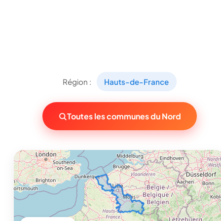
Région :
Hauts-de-France
Toutes les communes du Nord