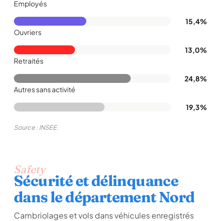
Employés
15,4%
Ouvriers
13,0%
Retraités
24,8%
Autres sans activité
19,3%
Source : INSEE.
Safety
Sécurité et délinquance
dans le département Nord
Cambriolages et vols dans véhicules enregistrés