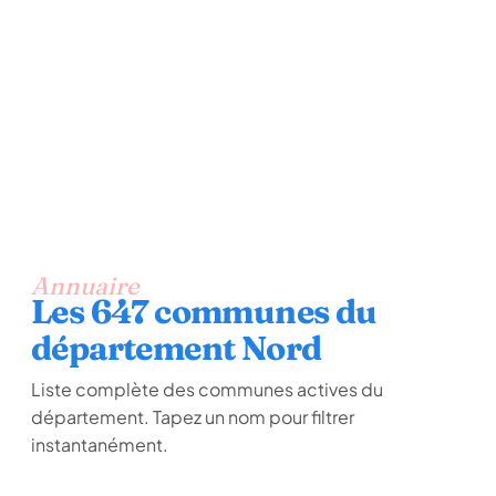
Annuaire
Les 647 communes du
département Nord
Liste complète des communes actives du
département. Tapez un nom pour filtrer
instantanément.