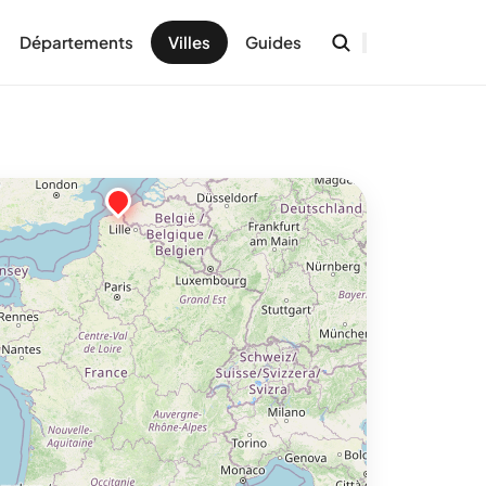
Départements
Villes
Guides