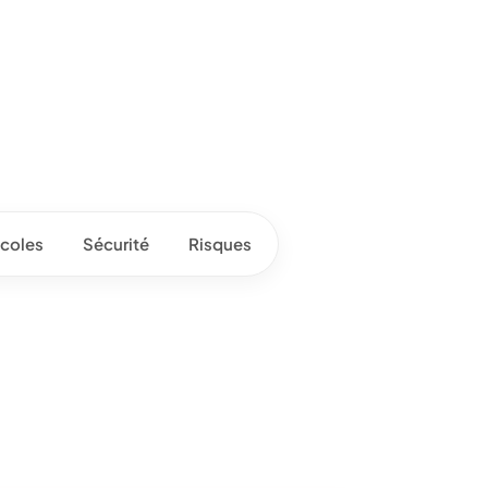
coles
Sécurité
Risques