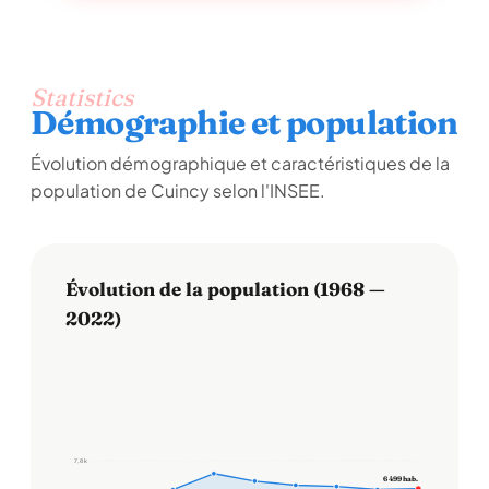
Statistics
Démographie et population
Évolution démographique et caractéristiques de la
population de Cuincy selon l'INSEE.
Évolution de la population (1968 —
2022)
7,8 k
6 499 hab.