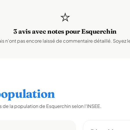
⭐
3 avis avec notes pour Esquerchin
s n'ont pas encore laissé de commentaire détaillé. Soyez le
opulation
 de la population de Esquerchin selon l'INSEE.