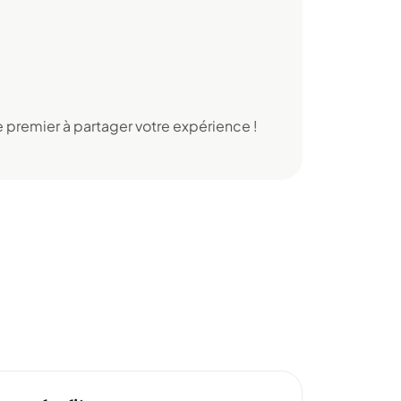
 premier à partager votre expérience !