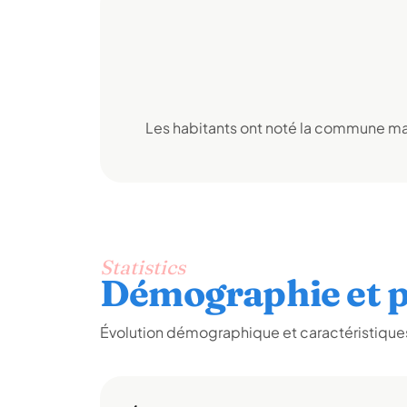
Les habitants ont noté la commune mai
Statistics
Démographie et p
Évolution démographique et caractéristiques