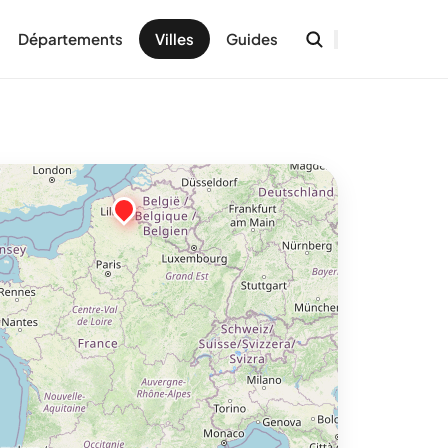
Départements
Villes
Guides