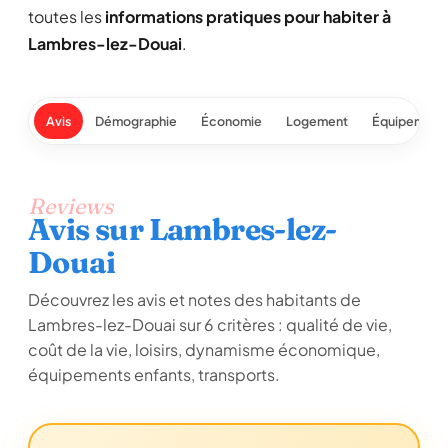
toutes les
informations pratiques pour habiter à
Lambres-lez-Douai
.
Avis
Démographie
Économie
Logement
Équipement
Reviews
Avis sur Lambres-lez-
Douai
Découvrez les avis et notes des habitants de
Lambres-lez-Douai sur 6 critères : qualité de vie,
coût de la vie, loisirs, dynamisme économique,
équipements enfants, transports.