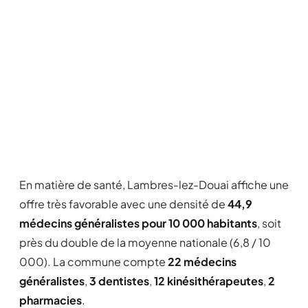
En matière de santé, Lambres-lez-Douai affiche une
offre très favorable avec une densité de
44,9
médecins généralistes pour 10 000 habitants
, soit
près du double de la moyenne nationale (6,8 / 10
000). La commune compte
22 médecins
généralistes
,
3 dentistes
,
12 kinésithérapeutes
,
2
pharmacies
.