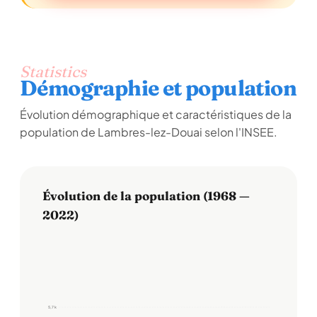
Statistics
Démographie et population
Évolution démographique et caractéristiques de la
population de Lambres-lez-Douai selon l'INSEE.
Évolution de la population (1968 —
2022)
5,7 k