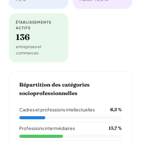
ÉTABLISSEMENTS
ACTIFS
136
entreprises et
commerces
Répartition des catégories
socioprofessionnelles
Cadres et professions intellectuelles
8,2 %
Professions intermédiaires
13,7 %