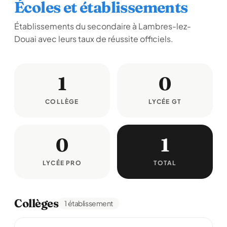
Écoles et établissements
Établissements du secondaire à Lambres-lez-
Douai avec leurs taux de réussite officiels.
1
0
COLLÈGE
LYCÉE GT
0
1
LYCÉE PRO
TOTAL
Collèges
1 établissement