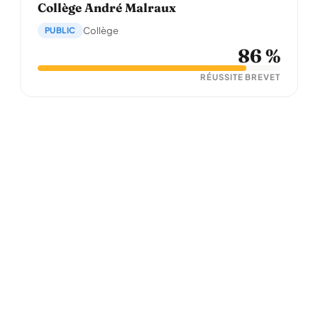
Collège André Malraux
PUBLIC
Collège
86 %
RÉUSSITE BREVET