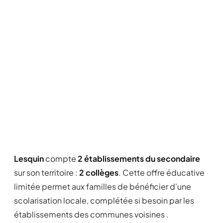
Lesquin
compte
2 établissements du secondaire
sur son territoire :
2 collèges
. Cette offre éducative
limitée permet aux familles de bénéficier d'une
scolarisation locale, complétée si besoin par les
établissements des communes voisines .