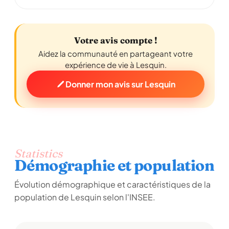
Votre avis compte !
Aidez la communauté en partageant votre
expérience de vie à Lesquin.
Donner mon avis sur Lesquin
Statistics
Démographie et population
Évolution démographique et caractéristiques de la
population de Lesquin selon l'INSEE.