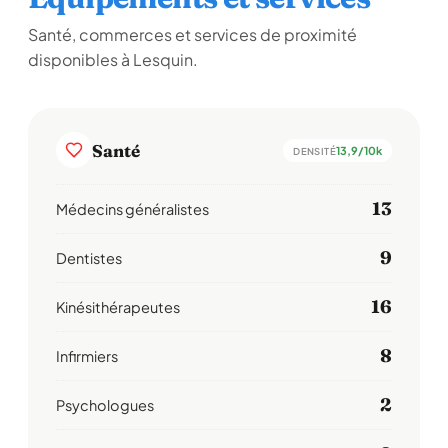
Santé, commerces et services de proximité
disponibles à Lesquin.
Santé
13,9/10k
DENSITÉ
13
Médecins généralistes
9
Dentistes
16
Kinésithérapeutes
8
Infirmiers
2
Psychologues