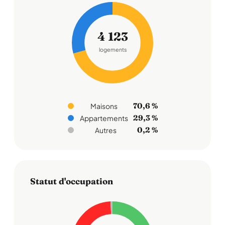
4 123
logements
70,6 %
Maisons
29,3 %
Appartements
0,2 %
Autres
Statut d'occupation