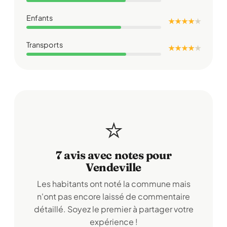
Enfants
★ ★ ★ ★
★
Transports
★ ★ ★ ★
★
⭐
7 avis avec notes pour
Vendeville
Les habitants ont noté la commune mais
n'ont pas encore laissé de commentaire
détaillé. Soyez le premier à partager votre
expérience !