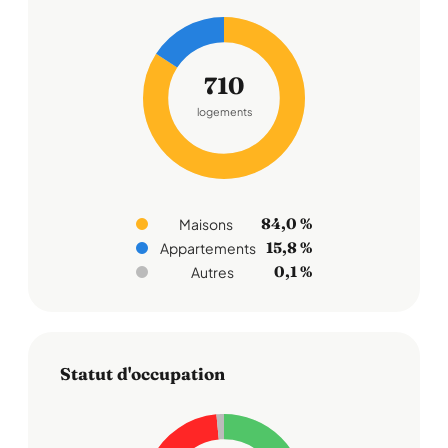
710
logements
84,0 %
Maisons
15,8 %
Appartements
0,1 %
Autres
Statut d'occupation