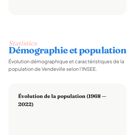
Statistics
Démographie et population
Évolution démographique et caractéristiques de la
population de Vendeville selon l'INSEE.
Évolution de la population (1968 —
2022)