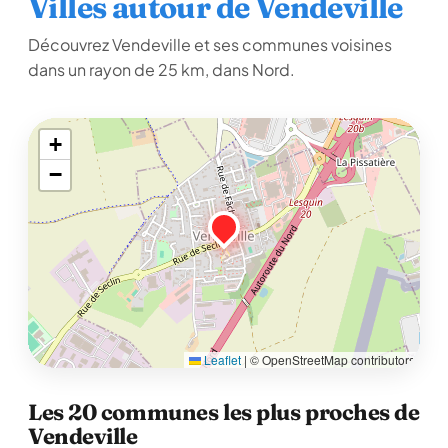
Villes autour de Vendeville
Découvrez Vendeville et ses communes voisines
dans un rayon de 25 km, dans Nord.
+
−
Leaflet
|
© OpenStreetMap contributors
Les 20 communes les plus proches de
Vendeville