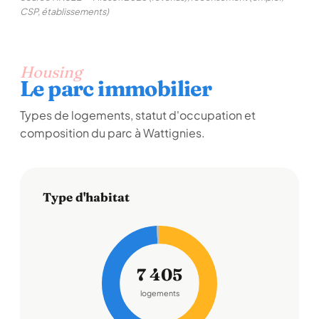
CSP, établissements)
Housing
Le parc immobilier
Types de logements, statut d'occupation et
composition du parc à Wattignies.
Type d'habitat
7 405
logements