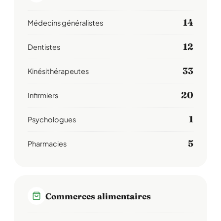
14
Médecins généralistes
12
Dentistes
33
Kinésithérapeutes
20
Infirmiers
1
Psychologues
5
Pharmacies
Commerces alimentaires