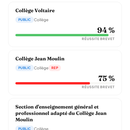
Collège Voltaire
PUBLIC
Collège
94 %
RÉUSSITE BREVET
Collège Jean Moulin
PUBLIC
Collège
REP
75 %
RÉUSSITE BREVET
Section d'enseignement général et
professionnel adapté du Collège Jean
Moulin
PUBLIC
Collège