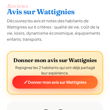
Reviews
Avis sur Wattignies
Découvrez les avis et notes des habitants de
Wattignies sur 6 critères : qualité de vie, coût de la
vie, loisirs, dynamisme économique, équipements
enfants, transports.
Donner mon avis sur Wattignies
Rejoignez les 2 habitants qui ont déjà partagé
leur expérience.
Donner mon avis sur Wattignies