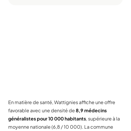
En matière de santé, Wattignies affiche une offre
favorable avec une densité de
8,9 médecins
généralistes pour 10 000 habitants
, supérieure à la
moyenne nationale (6,8 / 10 000). La commune