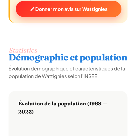
Donner mon avis sur Wattignies
Statistics
Démographie et population
Évolution démographique et caractéristiques de la
population de Wattignies selon l'INSEE.
Évolution de la population (1968 —
2022)