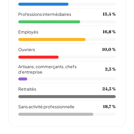
Professions intermédiaires
15,4 %
Employés
16,8 %
Ouvriers
10,0 %
Artisans, commerçants, chefs
2,3 %
d'entreprise
Retraités
24,3 %
Sans activité professionnelle
18,7 %