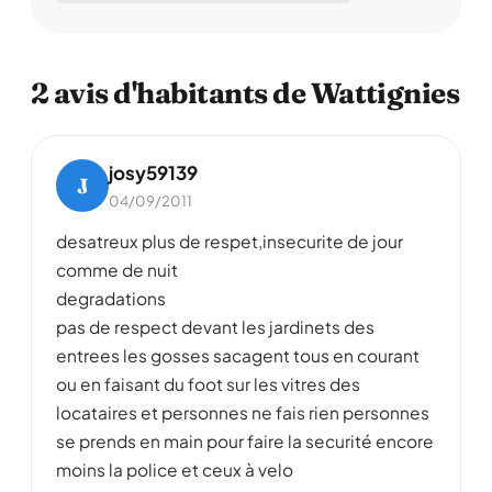
2 avis d'habitants de Wattignies
josy59139
J
04/09/2011
desatreux plus de respet,insecurite de jour
comme de nuit
degradations
pas de respect devant les jardinets des
entrees les gosses sacagent tous en courant
ou en faisant du foot sur les vitres des
locataires et personnes ne fais rien personnes
se prends en main pour faire la securité encore
moins la police et ceux à velo