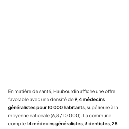
En matière de santé, Haubourdin affiche une offre
favorable avec une densité de
9,4 médecins
généralistes pour 10 000 habitants
, supérieure à la
moyenne nationale (6,8 / 10 000). La commune
compte
14 médecins généralistes
,
3 dentistes
,
28