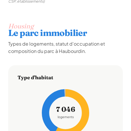
CSP, établissements)
Housing
Le parc immobilier
Types de logements, statut d'occupation et
composition du parc à Haubourdin.
Type d'habitat
7 046
logements