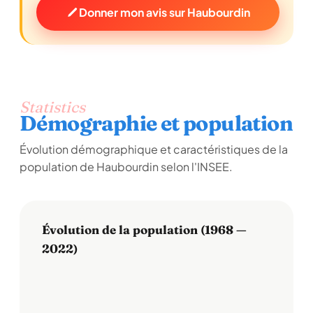
Donner mon avis sur Haubourdin
Statistics
Démographie et population
Évolution démographique et caractéristiques de la
population de Haubourdin selon l'INSEE.
Évolution de la population (1968 —
2022)