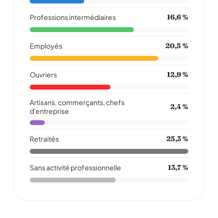
Professions intermédiaires
16,6 %
Employés
20,5 %
Ouvriers
12,9 %
Artisans, commerçants, chefs
2,4 %
d'entreprise
Retraités
25,3 %
Sans activité professionnelle
13,7 %