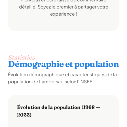
détaillé. Soyez le premier à partager votre
expérience !
Statistics
Démographie et population
Évolution démographique et caractéristiques de la
population de Lambersart selon l'INSEE.
Évolution de la population (1968 —
2022)