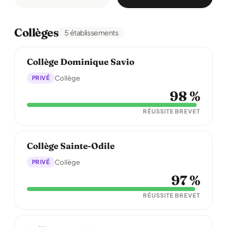
Collèges
5 établissements
Collège Dominique Savio
PRIVÉ
Collège
98 %
RÉUSSITE BREVET
Collège Sainte-Odile
PRIVÉ
Collège
97 %
RÉUSSITE BREVET