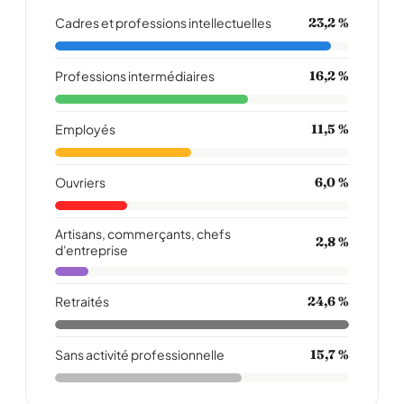
Cadres et professions intellectuelles
23,2 %
Professions intermédiaires
16,2 %
Employés
11,5 %
Ouvriers
6,0 %
Artisans, commerçants, chefs
2,8 %
d'entreprise
Retraités
24,6 %
Sans activité professionnelle
15,7 %