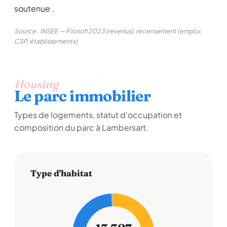
soutenue .
Source : INSEE — Filosofi 2023 (revenus), recensement (emploi,
CSP, établissements)
Housing
Le parc immobilier
Types de logements, statut d'occupation et
composition du parc à Lambersart.
Type d'habitat