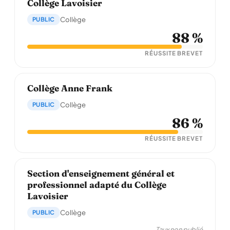
Collège Lavoisier
PUBLIC
Collège
88 %
RÉUSSITE BREVET
Collège Anne Frank
PUBLIC
Collège
86 %
RÉUSSITE BREVET
Section d'enseignement général et
professionnel adapté du Collège
Lavoisier
PUBLIC
Collège
Taux non publié