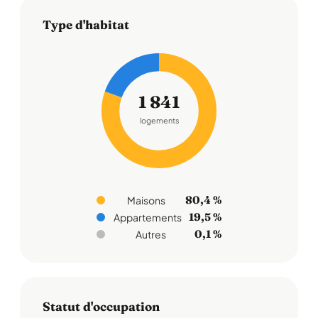
Type d'habitat
1 841
logements
80,4 %
Maisons
19,5 %
Appartements
0,1 %
Autres
Statut d'occupation