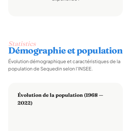
Statistics
Démographie et population
Évolution démographique et caractéristiques de la
population de Sequedin selon l'INSEE.
Évolution de la population (1968 —
2022)