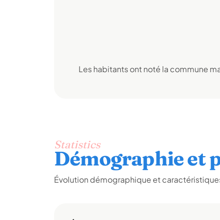
Les habitants ont noté la commune mai
Statistics
Démographie et p
Évolution démographique et caractéristiques