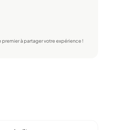
 premier à partager votre expérience !