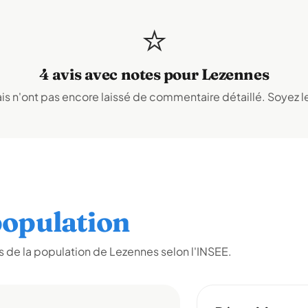
⭐
4 avis avec notes pour Lezennes
s n'ont pas encore laissé de commentaire détaillé. Soyez le
opulation
 de la population de Lezennes selon l'INSEE.