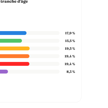
 tranche d'âge
17,9 %
15,5 %
19,5 %
19,4 %
19,4 %
8,3 %