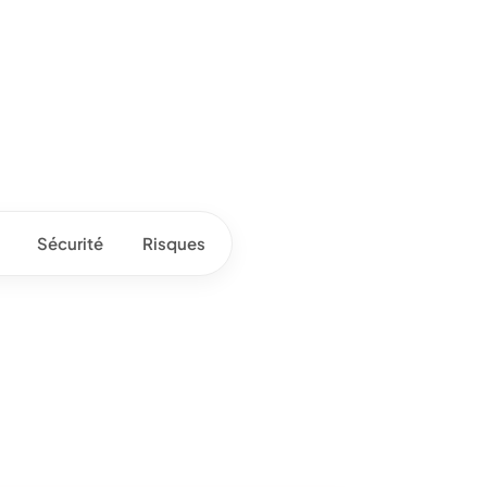
Sécurité
Risques