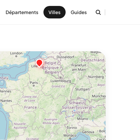
Départements
Villes
Guides