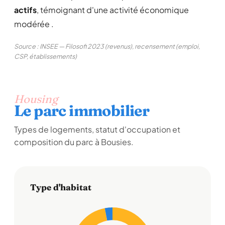
actifs
, témoignant d'une activité économique
modérée .
Source : INSEE — Filosofi 2023 (revenus), recensement (emploi,
CSP, établissements)
Housing
Le parc immobilier
Types de logements, statut d'occupation et
composition du parc à Bousies.
Type d'habitat