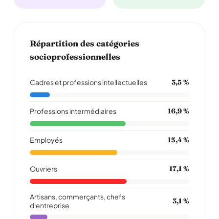
Répartition des catégories
socioprofessionnelles
Cadres et professions intellectuelles
3,5 %
Professions intermédiaires
16,9 %
Employés
15,4 %
Ouvriers
17,1 %
Artisans, commerçants, chefs
3,1 %
d'entreprise