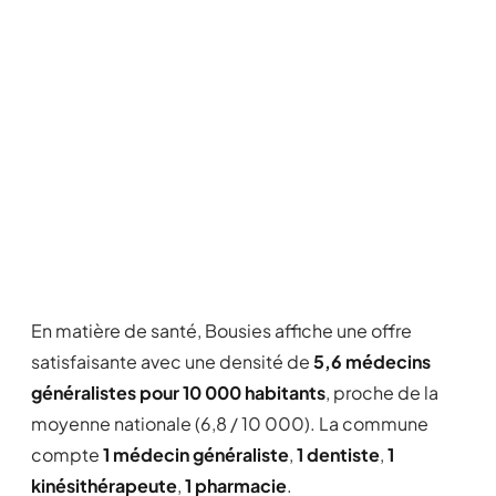
En matière de santé, Bousies affiche une offre
satisfaisante avec une densité de
5,6 médecins
généralistes pour 10 000 habitants
, proche de la
moyenne nationale (6,8 / 10 000). La commune
compte
1 médecin généraliste
,
1 dentiste
,
1
kinésithérapeute
,
1 pharmacie
.