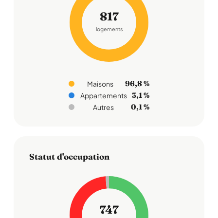
817
logements
96,8 %
Maisons
3,1 %
Appartements
0,1 %
Autres
Statut d'occupation
747