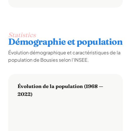
Statistics
Démographie et population
Évolution démographique et caractéristiques de la
population de Bousies selon l'INSEE.
Évolution de la population (1968 —
2022)