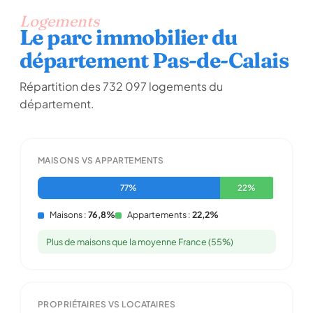
Logements
Le parc immobilier du
département Pas-de-Calais
Répartition des 732 097 logements du
département.
MAISONS VS APPARTEMENTS
77%
22%
Maisons :
76,8%
Appartements :
22,2%
Plus de maisons que la moyenne France (55%)
PROPRIÉTAIRES VS LOCATAIRES