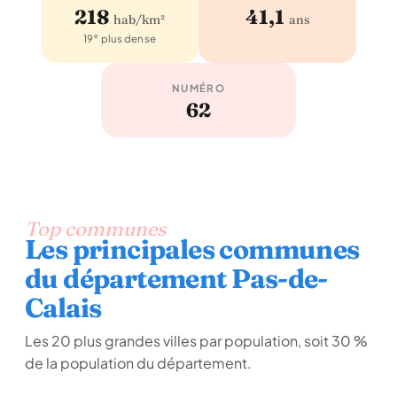
218
41,1
hab/km²
ans
e
19
plus dense
NUMÉRO
62
Top communes
Les principales communes
du département Pas-de-
Calais
Les 20 plus grandes villes par population, soit 30 %
de la population du département.