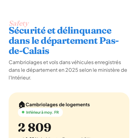
Safety
Sécurité et délinquance
dans le département Pas-
de-Calais
Cambriolages et vols dans véhicules enregistrés
dans le département en 2025 selon le ministère de
l'Intérieur.
🏠
Cambriolages de logements
Inférieur à moy. FR
2 809