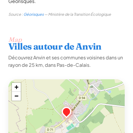
Géorisques.
Source :
Géorisques
— Ministère de la Transition Écologique
Map
Villes autour de Anvin
Découvrez Anvin et ses communes voisines dans un
rayon de 25 km, dans Pas-de-Calais.
+
−