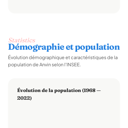
Statistics
Démographie et population
Évolution démographique et caractéristiques de la
population de Anvin selon l'INSEE.
Évolution de la population (1968 —
2022)