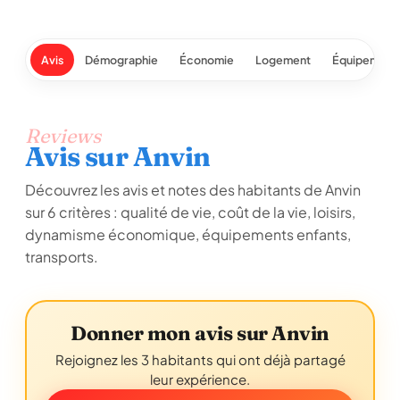
Avis
Démographie
Économie
Logement
Équipement
Reviews
Avis sur Anvin
Découvrez les avis et notes des habitants de Anvin
sur 6 critères : qualité de vie, coût de la vie, loisirs,
dynamisme économique, équipements enfants,
transports.
Donner mon avis sur Anvin
Rejoignez les 3 habitants qui ont déjà partagé
leur expérience.