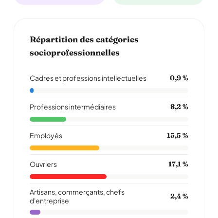
Répartition des catégories
socioprofessionnelles
Cadres et professions intellectuelles
0,9 %
Professions intermédiaires
8,2 %
Employés
15,5 %
Ouvriers
17,1 %
Artisans, commerçants, chefs
2,4 %
d'entreprise