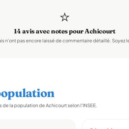
⭐
14 avis avec notes pour Achicourt
s n'ont pas encore laissé de commentaire détaillé. Soyez le
opulation
de la population de Achicourt selon l'INSEE.