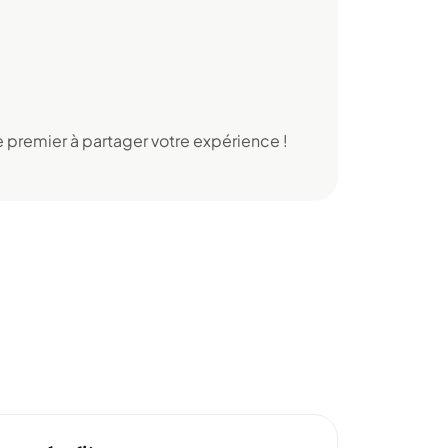
 premier à partager votre expérience !