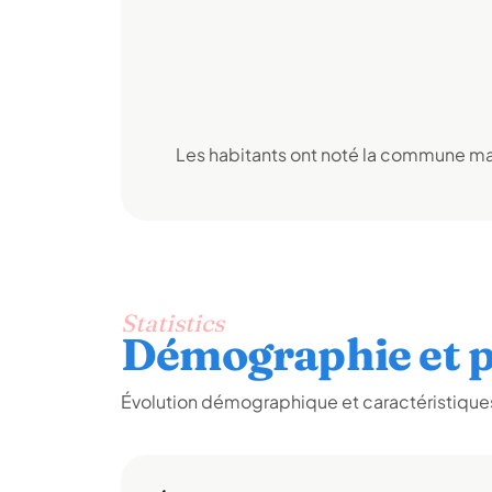
Les habitants ont noté la commune mai
Statistics
Démographie et p
Évolution démographique et caractéristiques 