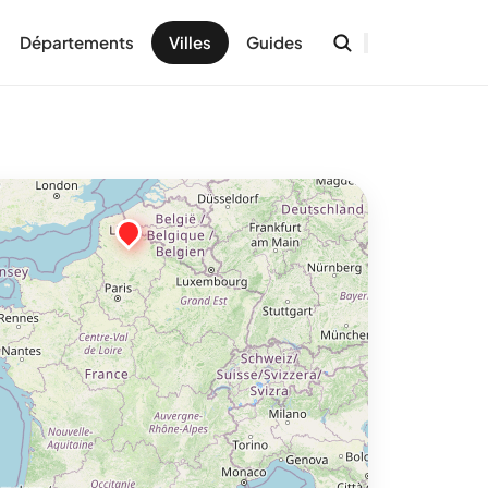
Départements
Villes
Guides