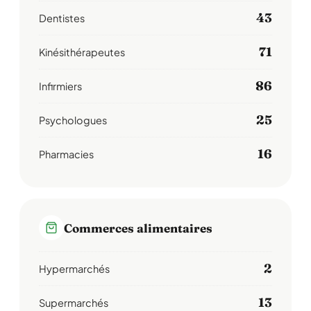
43
Dentistes
71
Kinésithérapeutes
86
Infirmiers
25
Psychologues
16
Pharmacies
Commerces alimentaires
2
Hypermarchés
13
Supermarchés