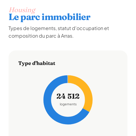
Housing
Le parc immobilier
Types de logements, statut d'occupation et
composition du parc à Arras.
Type d'habitat
24 512
logements