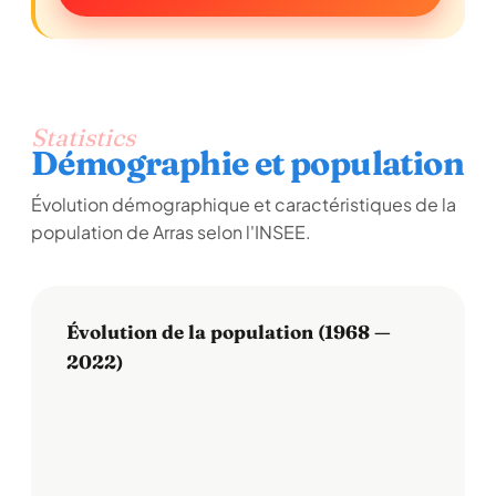
Statistics
Démographie et population
Évolution démographique et caractéristiques de la
population de Arras selon l'INSEE.
Évolution de la population (1968 —
2022)