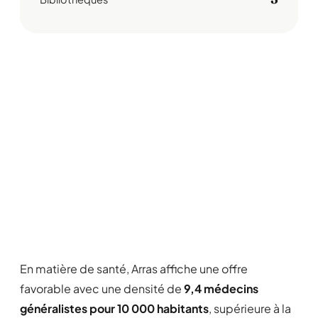
En matière de santé, Arras affiche une offre
favorable avec une densité de
9,4 médecins
généralistes pour 10 000 habitants
, supérieure à la