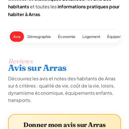
habitants
et toutes les
informations pratiques pour
habiter à Arras
.
Avis
Démographie
Économie
Logement
Équipement
Reviews
Avis sur Arras
Découvrez les avis et notes des habitants de Arras
sur 6 critères : qualité de vie, coût de la vie, loisirs,
dynamisme économique, équipements enfants,
transports.
Donner mon avis sur Arras