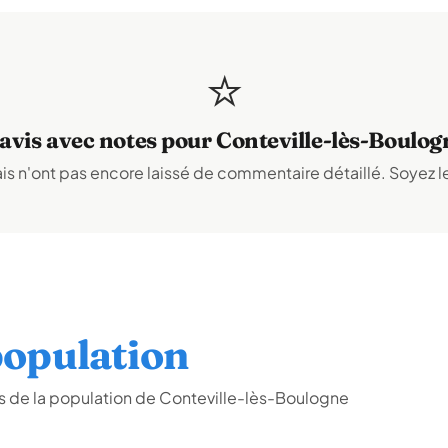
⭐
 avis avec notes pour Conteville-lès-Boulog
s n'ont pas encore laissé de commentaire détaillé. Soyez le
opulation
s de la population de Conteville-lès-Boulogne