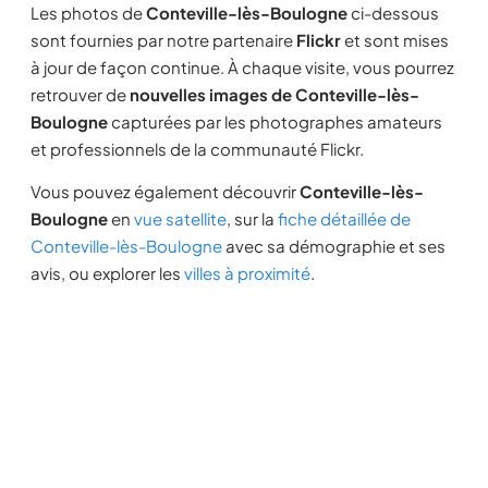
Les photos de
Conteville-lès-Boulogne
ci-dessous
sont fournies par notre partenaire
Flickr
et sont mises
à jour de façon continue. À chaque visite, vous pourrez
retrouver de
nouvelles images de Conteville-lès-
Boulogne
capturées par les photographes amateurs
et professionnels de la communauté Flickr.
Vous pouvez également découvrir
Conteville-lès-
Boulogne
en
vue satellite
, sur la
fiche détaillée de
Conteville-lès-Boulogne
avec sa démographie et ses
avis, ou explorer les
villes à proximité
.