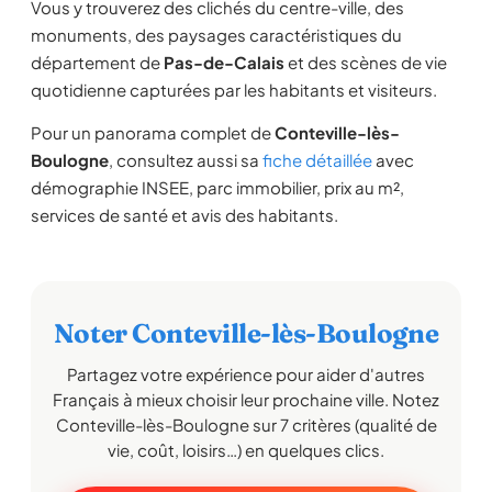
Vous y trouverez des clichés du centre-ville, des
monuments, des paysages caractéristiques du
département de
Pas-de-Calais
et des scènes de vie
quotidienne capturées par les habitants et visiteurs.
Pour un panorama complet de
Conteville-lès-
Boulogne
, consultez aussi sa
fiche détaillée
avec
démographie INSEE, parc immobilier, prix au m²,
services de santé et avis des habitants.
Noter Conteville-lès-Boulogne
Partagez votre expérience pour aider d'autres
Français à mieux choisir leur prochaine ville. Notez
Conteville-lès-Boulogne sur 7 critères (qualité de
vie, coût, loisirs…) en quelques clics.