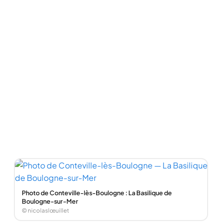
Photo de Conteville-lès-Boulogne : La Basilique de
Boulogne-sur-Mer
© nicolaslœuillet