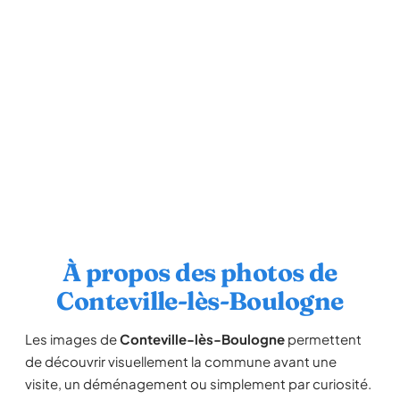
À propos des photos de
Conteville-lès-Boulogne
Les images de
Conteville-lès-Boulogne
permettent
de découvrir visuellement la commune avant une
visite, un déménagement ou simplement par curiosité.