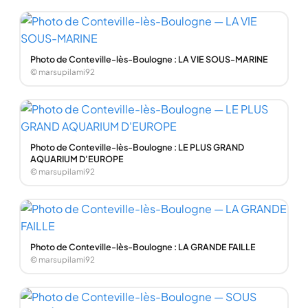
Photo de Conteville-lès-Boulogne : LA VIE SOUS-MARINE
© marsupilami92
Photo de Conteville-lès-Boulogne : LE PLUS GRAND
AQUARIUM D'EUROPE
© marsupilami92
Photo de Conteville-lès-Boulogne : LA GRANDE FAILLE
© marsupilami92