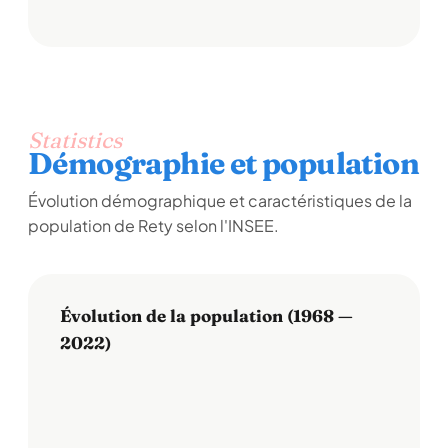
Statistics
Démographie et population
Évolution démographique et caractéristiques de la
population de Rety selon l'INSEE.
Évolution de la population (1968 —
2022)