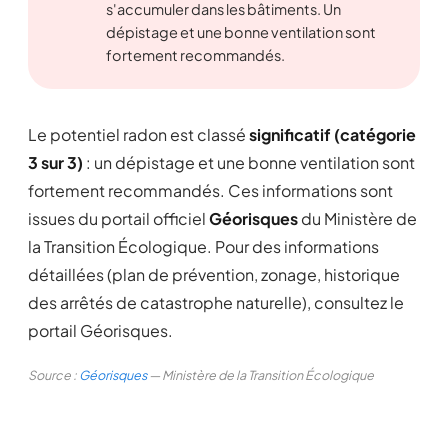
s'accumuler dans les bâtiments. Un
dépistage et une bonne ventilation sont
fortement recommandés.
Le potentiel radon est classé
significatif (catégorie
3 sur 3)
: un dépistage et une bonne ventilation sont
fortement recommandés. Ces informations sont
issues du portail officiel
Géorisques
du Ministère de
la Transition Écologique. Pour des informations
détaillées (plan de prévention, zonage, historique
des arrêtés de catastrophe naturelle), consultez le
portail Géorisques.
Source :
Géorisques
— Ministère de la Transition Écologique