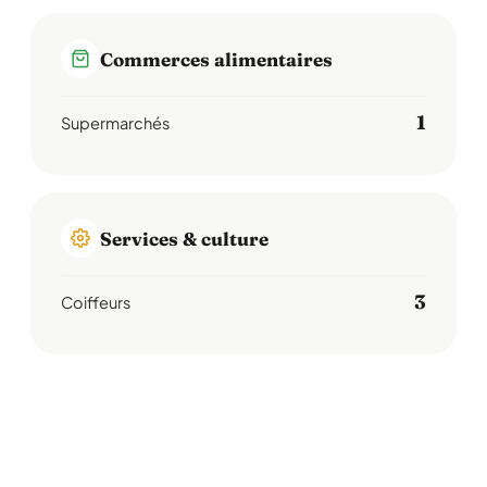
Commerces alimentaires
1
Supermarchés
Services & culture
3
Coiffeurs