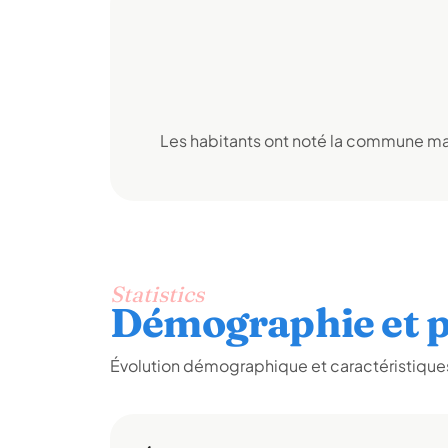
Les habitants ont noté la commune mai
Statistics
Démographie et p
Évolution démographique et caractéristiques