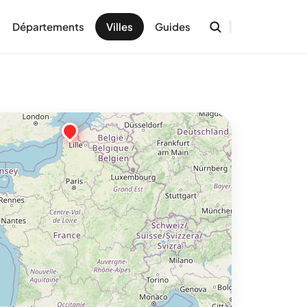
Départements
Villes
Guides