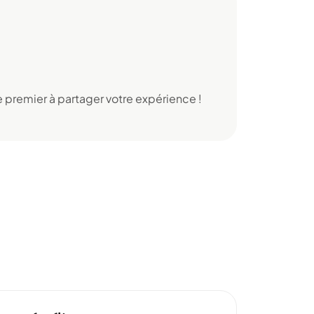
 premier à partager votre expérience !