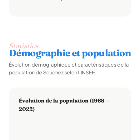
Statistics
Démographie et population
Évolution démographique et caractéristiques de la
population de Souchez selon l'INSEE.
Évolution de la population (1968 —
2022)