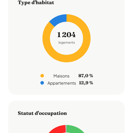
Type d'habitat
1 204
logements
87,0 %
Maisons
12,9 %
Appartements
Statut d'occupation