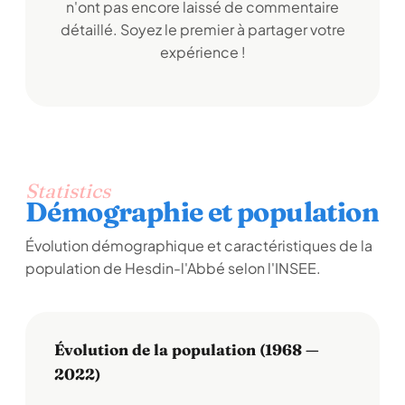
n'ont pas encore laissé de commentaire
détaillé. Soyez le premier à partager votre
expérience !
Statistics
Démographie et population
Évolution démographique et caractéristiques de la
population de Hesdin-l'Abbé selon l'INSEE.
Évolution de la population (1968 —
2022)