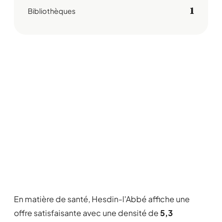
1
Bibliothèques
En matière de santé, Hesdin-l'Abbé affiche une
offre satisfaisante avec une densité de
5,3