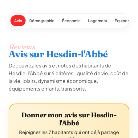
Avis
Démographie
Économie
Logement
Équipement
Reviews
Avis sur Hesdin-l'Abbé
Découvrez les avis et notes des habitants de
Hesdin-l'Abbé sur 6 critères : qualité de vie, coût de
la vie, loisirs, dynamisme économique,
équipements enfants, transports.
Donner mon avis sur Hesdin-
l'Abbé
Rejoignez les 7 habitants qui ont déjà partagé