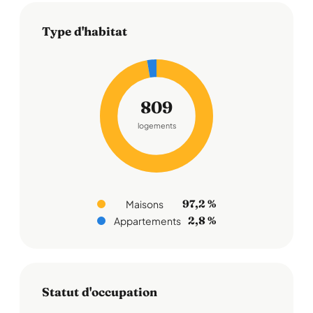
Type d'habitat
809
logements
97,2 %
Maisons
2,8 %
Appartements
Statut d'occupation