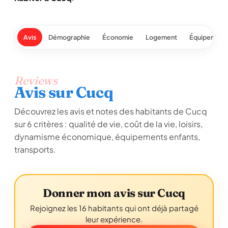
Avis
Démographie
Économie
Logement
Équipement
Reviews
Avis sur Cucq
Découvrez les avis et notes des habitants de Cucq
sur 6 critères : qualité de vie, coût de la vie, loisirs,
dynamisme économique, équipements enfants,
transports.
Donner mon avis sur Cucq
Rejoignez les 16 habitants qui ont déjà partagé
leur expérience.