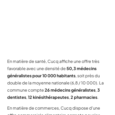
En matière de santé, Cucq affiche une offre très
favorable avec une densité de
50,3 médecins
généralistes pour 10 000 habitants
, soit près du
double de la moyenne nationale (6,8 / 10 000). La
commune compte
26 médecins généralistes
,
3
dentistes
,
12 kinésithérapeutes
,
2 pharmacies
.
En matière de commerces, Cucq dispose d'une