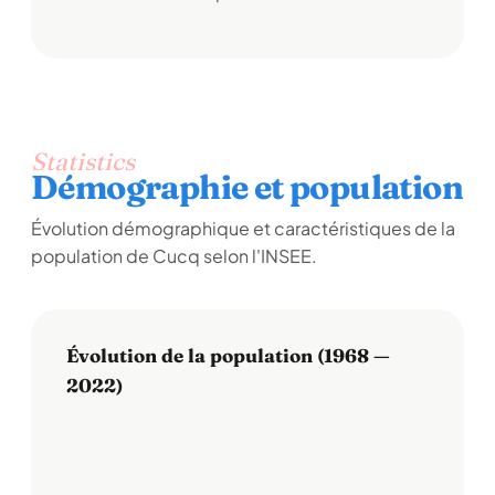
Statistics
Démographie et population
Évolution démographique et caractéristiques de la
population de Cucq selon l'INSEE.
Évolution de la population (1968 —
2022)