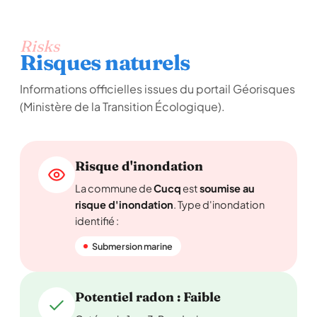
Risks
Risques naturels
Informations officielles issues du portail Géorisques
(Ministère de la Transition Écologique).
Risque d'inondation
La commune de
Cucq
est
soumise au
risque d'inondation
. Type d'inondation
identifié :
Submersion marine
Potentiel radon : Faible