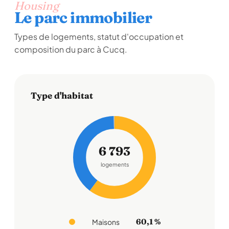
Housing
Le parc immobilier
Types de logements, statut d'occupation et
composition du parc à Cucq.
Type d'habitat
6 793
logements
60,1 %
Maisons