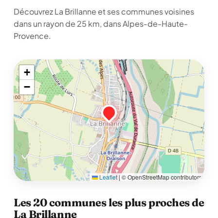
Découvrez La Brillanne et ses communes voisines
dans un rayon de 25 km, dans Alpes-de-Haute-
Provence.
+
−
Leaflet
|
© OpenStreetMap contributors
Les 20 communes les plus proches de
La Brillanne