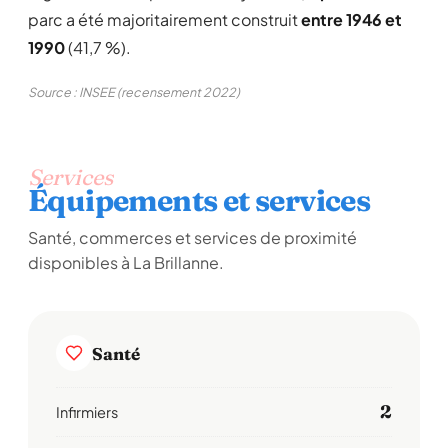
parc a été majoritairement construit
entre 1946 et
1990
(41,7 %).
Source : INSEE (recensement 2022)
Services
Équipements et services
Santé, commerces et services de proximité
disponibles à La Brillanne.
Santé
2
Infirmiers