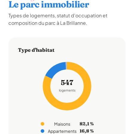
Le parc immobilier
Types de logements, statut d'occupation et
composition du parc à La Brillanne.
Type d'habitat
547
logements
82,1 %
Maisons
16,8 %
Appartements