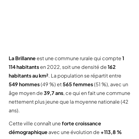
La Brillanne
est une commune rurale qui compte
1
114 habitants
en 2022, soit une densité de
162
habitants au km²
. La population se répartit entre
549 hommes
(49 %) et
565 femmes
(51 %), avec un
âge moyen de
39,7 ans
, ce qui en fait une commune
nettement plus jeune que la moyenne nationale (42
ans).
Cette ville connaît une
forte croissance
démographique
avec une évolution de
+113,8 %