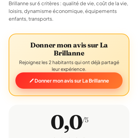
Brillanne sur 6 critères : qualité de vie, coût de la vie,
loisirs, dynamisme économique, équipements
enfants, transports.
Donner mon avis sur La
Brillanne
Rejoignez les 2 habitants qui ont déjà partagé
leur expérience.
Donner mon avis sur La Brillanne
0,0
/5