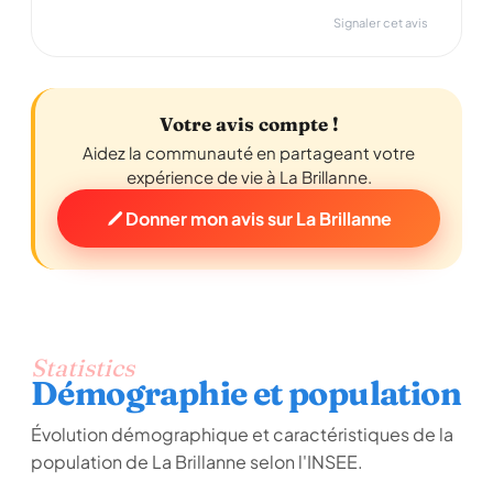
Signaler cet avis
Votre avis compte !
Aidez la communauté en partageant votre
expérience de vie à La Brillanne.
Donner mon avis sur La Brillanne
Statistics
Démographie et population
Évolution démographique et caractéristiques de la
population de La Brillanne selon l'INSEE.