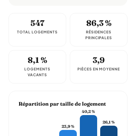
547
86,3 %
TOTAL LOGEMENTS
RÉSIDENCES
PRINCIPALES
8,1 %
3,9
LOGEMENTS
PIÈCES EN MOYENNE
VACANTS
Répartition par taille de logement
40,2 %
26,1 %
23,9 %