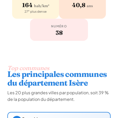
164
40,8
hab/km²
ans
e
27
plus dense
NUMÉRO
38
Top communes
Les principales communes
du département Isère
Les 20 plus grandes villes par population, soit 39 %
de la population du département.