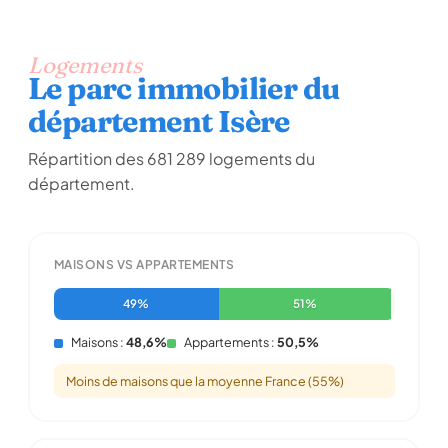
Logements
Le parc immobilier du
département Isère
Répartition des 681 289 logements du
département.
MAISONS VS APPARTEMENTS
49%
51%
Maisons :
48,6%
Appartements :
50,5%
Moins de maisons que la moyenne France (55%)