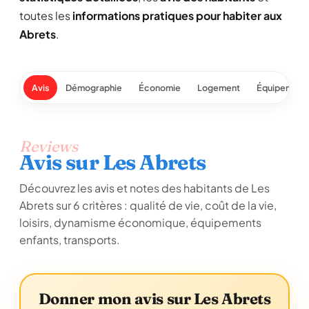
toutes les
informations pratiques pour habiter aux
Abrets
.
Avis
Démographie
Économie
Logement
Équipement
Reviews
Avis sur Les Abrets
Découvrez les avis et notes des habitants de Les
Abrets sur 6 critères : qualité de vie, coût de la vie,
loisirs, dynamisme économique, équipements
enfants, transports.
Donner mon avis sur Les Abrets