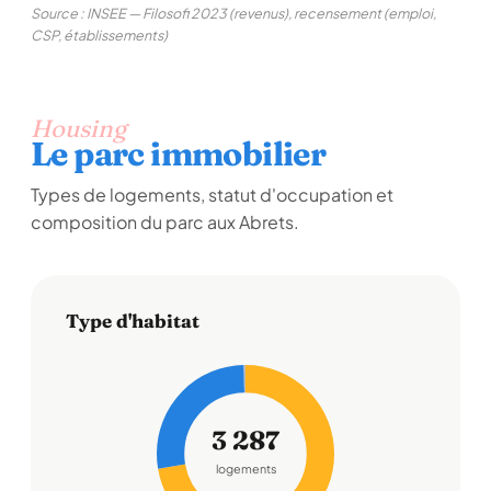
Source : INSEE — Filosofi 2023 (revenus), recensement (emploi,
CSP, établissements)
Housing
Le parc immobilier
Types de logements, statut d'occupation et
composition du parc aux Abrets.
Type d'habitat
3 287
logements