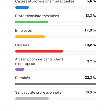
Cadres et professions intellectuelles
5,6 %
Professions intermédiaires
13,3 %
Employés
12,0 %
Ouvriers
19,2 %
Artisans, commerçants, chefs
3,7 %
d'entreprise
Retraités
32,3 %
Sans activité professionnelle
13,5 %