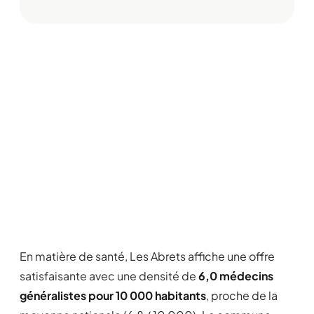
En matière de santé, Les Abrets affiche une offre
satisfaisante avec une densité de
6,0 médecins
généralistes pour 10 000 habitants
, proche de la