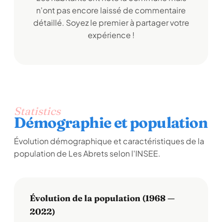
n'ont pas encore laissé de commentaire
détaillé. Soyez le premier à partager votre
expérience !
Statistics
Démographie et population
Évolution démographique et caractéristiques de la
population de Les Abrets selon l'INSEE.
Évolution de la population (1968 —
2022)