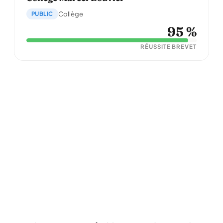
PUBLIC
Collège
95 %
RÉUSSITE BREVET