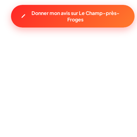
Donner mon avis sur Le Champ-près-
Froges