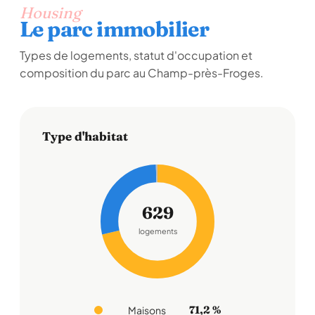
Housing
Le parc immobilier
Types de logements, statut d'occupation et
composition du parc au Champ-près-Froges.
Type d'habitat
629
logements
71,2 %
Maisons