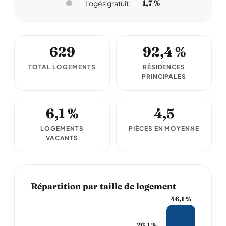
1,7 %
Logés gratuit.
629
92,4 %
TOTAL LOGEMENTS
RÉSIDENCES
PRINCIPALES
6,1 %
4,5
LOGEMENTS
PIÈCES EN MOYENNE
VACANTS
Répartition par taille de logement
46,1 %
26,1 %