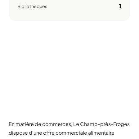
1
Bibliothèques
En matière de commerces, Le Champ-près-Froges
dispose d'une offre commerciale alimentaire