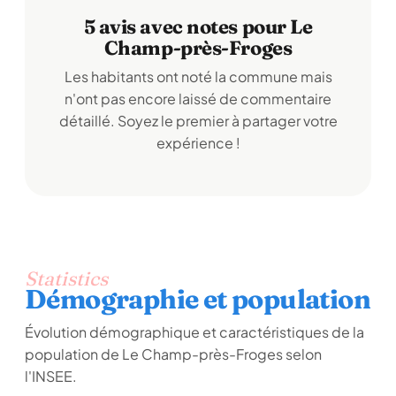
5 avis avec notes pour Le
Champ-près-Froges
Les habitants ont noté la commune mais
n'ont pas encore laissé de commentaire
détaillé. Soyez le premier à partager votre
expérience !
Statistics
Démographie et population
Évolution démographique et caractéristiques de la
population de Le Champ-près-Froges selon
l'INSEE.