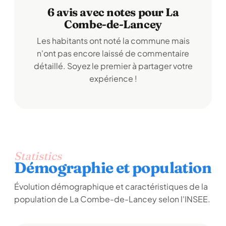
6 avis avec notes pour La
Combe-de-Lancey
Les habitants ont noté la commune mais
n'ont pas encore laissé de commentaire
détaillé. Soyez le premier à partager votre
expérience !
Statistics
Démographie et population
Évolution démographique et caractéristiques de la
population de La Combe-de-Lancey selon l'INSEE.