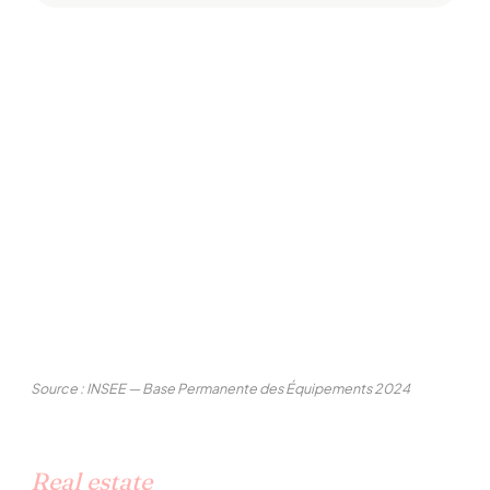
Source : INSEE — Base Permanente des Équipements 2024
Real estate