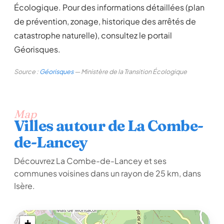
Écologique. Pour des informations détaillées (plan
de prévention, zonage, historique des arrêtés de
catastrophe naturelle), consultez le portail
Géorisques.
Source :
Géorisques
— Ministère de la Transition Écologique
Map
Villes autour de La Combe-
de-Lancey
Découvrez La Combe-de-Lancey et ses
communes voisines dans un rayon de 25 km, dans
Isère.
+