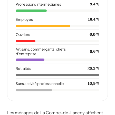
Professions intermédiaires
9,4 %
Employés
16,4 %
Ouvriers
6,0 %
Artisans, commerçants, chefs
8,6 %
d'entreprise
Retraités
25,2 %
Sans activité professionnelle
10,9 %
Les ménages de La Combe-de-Lancey affichent