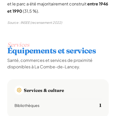
et le parc a été majoritairement construit
entre 1946
et 1990
(31,5 %).
Source : INSEE (recensement 2022)
Services
Équipements et services
Santé, commerces et services de proximité
disponibles à La Combe-de-Lancey.
Services & culture
1
Bibliothèques