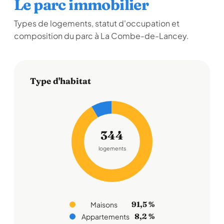
Le parc immobilier
Types de logements, statut d'occupation et
composition du parc à La Combe-de-Lancey.
Type d'habitat
344
logements
91,5 %
Maisons
8,2 %
Appartements