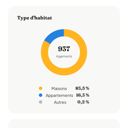
Type d'habitat
937
logements
83,5 %
Maisons
16,3 %
Appartements
0,2 %
Autres