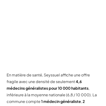
En matière de santé, Seyssuel affiche une offre
fragile avec une densité de seulement
4,6
médecins généralistes pour 10 000 habitants
,
inférieure à la moyenne nationale (6,8 / 10 000). La
commune compte
1 médecin généraliste
,
2