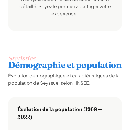
détaillé. Soyez le premier à partager votre
expérience !
Statistics
Démographie et population
Évolution démographique et caractéristiques de la
population de Seyssuel selon l'INSEE.
Évolution de la population (1968 —
2022)