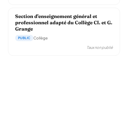
Section d'enseignement général et
professionnel adapté du Collège Cl. et G.
Grange
PUBLIC
Collège
Taux non publié