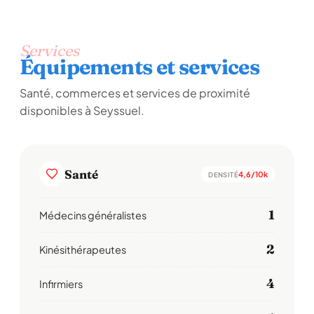
Services
Équipements et services
Santé, commerces et services de proximité
disponibles à Seyssuel.
Santé
4,6/10k
DENSITÉ
1
Médecins généralistes
2
Kinésithérapeutes
4
Infirmiers