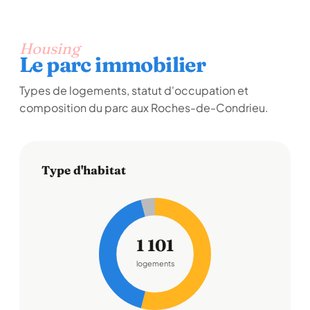
Housing
Le parc immobilier
Types de logements, statut d'occupation et
composition du parc aux Roches-de-Condrieu.
Type d'habitat
1 101
logements