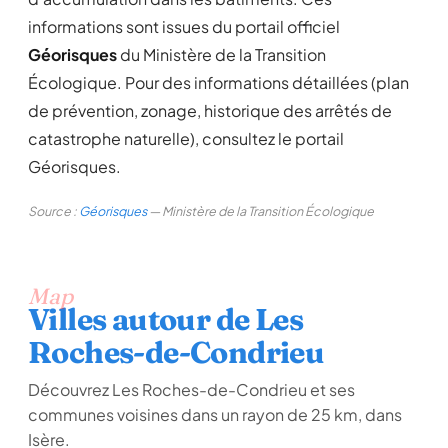
informations sont issues du portail officiel
Géorisques
du Ministère de la Transition
Écologique. Pour des informations détaillées (plan
de prévention, zonage, historique des arrêtés de
catastrophe naturelle), consultez le portail
Géorisques.
Source :
Géorisques
— Ministère de la Transition Écologique
Map
Villes autour de Les
Roches-de-Condrieu
Découvrez Les Roches-de-Condrieu et ses
communes voisines dans un rayon de 25 km, dans
Isère.