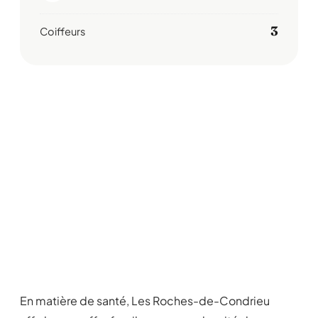
3
Coiffeurs
En matière de santé, Les Roches-de-Condrieu