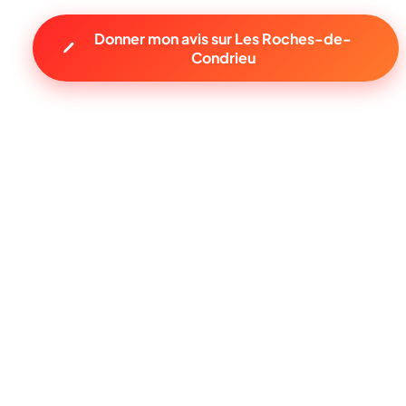
Donner mon avis sur Les Roches-de-
Condrieu