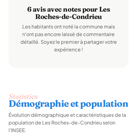
6 avis avec notes pour Les
Roches-de-Condrieu
Les habitants ont noté la commune mais
n'ont pas encore laissé de commentaire
détaillé. Soyez le premier à partager votre
expérience !
Statistics
Démographie et population
Évolution démographique et caractéristiques de la
population de Les Roches-de-Condrieu selon
l'INSEE.