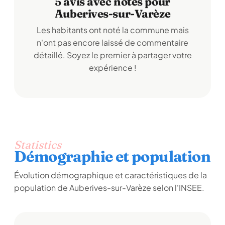
5 avis avec notes pour
Auberives-sur-Varèze
Les habitants ont noté la commune mais
n'ont pas encore laissé de commentaire
détaillé. Soyez le premier à partager votre
expérience !
Statistics
Démographie et population
Évolution démographique et caractéristiques de la
population de Auberives-sur-Varèze selon l'INSEE.