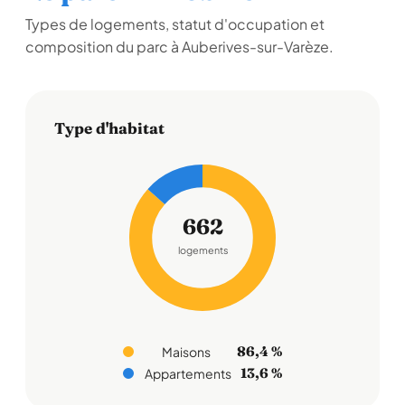
Types de logements, statut d'occupation et
composition du parc à Auberives-sur-Varèze.
Type d'habitat
662
logements
86,4 %
Maisons
13,6 %
Appartements