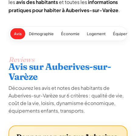
les
avis des habitants
et toutes les
informations
pratiques pour habiter à Auberives-sur-Varèze
.
Avis
Démographie
Économie
Logement
Équipement
Reviews
Avis sur Auberives-sur-
Varèze
Découvrez les avis et notes des habitants de
Auberives-sur-Varèze sur 6 critères : qualité de vie,
coût de la vie, loisirs, dynamisme économique,
équipements enfants, transports.