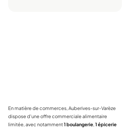
En matière de commerces, Auberives-sur-Varèze
dispose d'une offre commerciale alimentaire
limitée, avec notamment
1 boulangerie
,
1 épicerie