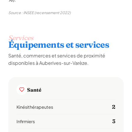
Source : INSEE (recensement 2022)
Services
Équipements et services
Santé, commerces et services de proximité
disponibles à Auberives-sur-Varèze.
Santé
2
Kinésithérapeutes
3
Infirmiers