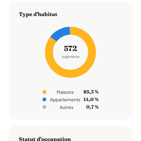
Type d'habitat
572
logements
85,3 %
Maisons
14,0 %
Appartements
0,7 %
Autres
Statut d'occupation