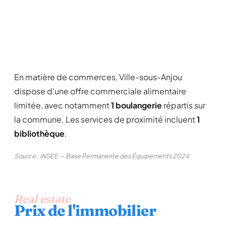
En matière de commerces, Ville-sous-Anjou
dispose d'une offre commerciale alimentaire
limitée, avec notamment
1 boulangerie
répartis sur
la commune. Les services de proximité incluent
1
bibliothèque
.
Source : INSEE — Base Permanente des Équipements 2024
Real estate
Prix de l'immobilier