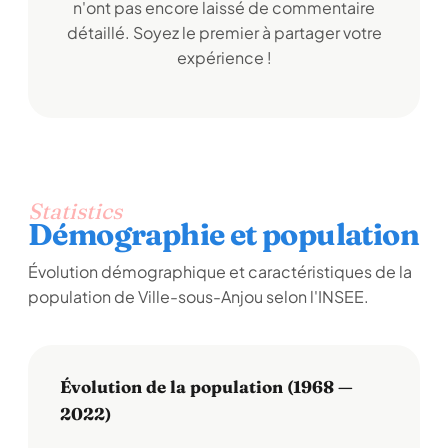
n'ont pas encore laissé de commentaire
détaillé. Soyez le premier à partager votre
expérience !
Statistics
Démographie et population
Évolution démographique et caractéristiques de la
population de Ville-sous-Anjou selon l'INSEE.
Évolution de la population (1968 —
2022)