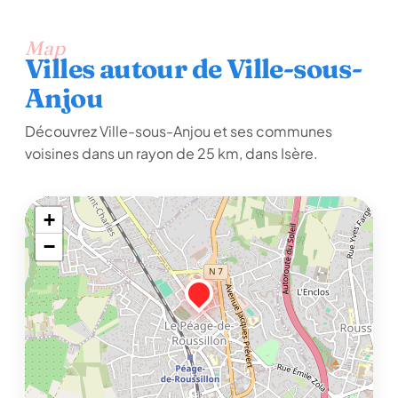
Map
Villes autour de Ville-sous-
Anjou
Découvrez Ville-sous-Anjou et ses communes
voisines dans un rayon de 25 km, dans Isère.
+
−