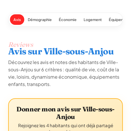
Avis
Démographie
Économie
Logement
Équipement
Reviews
Avis sur Ville-sous-Anjou
Découvrez les avis et notes des habitants de Ville-
sous-Anjou sur 6 critères : qualité de vie, coût de la
vie, loisirs, dynamisme économique, équipements
enfants, transports.
Donner mon avis sur Ville-sous-
Anjou
Rejoignez les 4 habitants qui ont déjà partagé