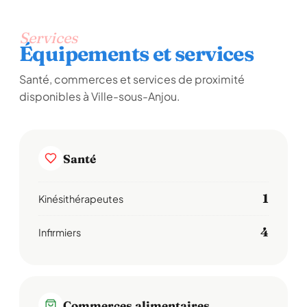
Services
Équipements et services
Santé, commerces et services de proximité
disponibles à Ville-sous-Anjou.
Santé
1
Kinésithérapeutes
4
Infirmiers
Commerces alimentaires