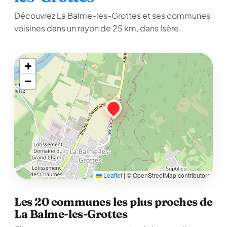
Découvrez La Balme-les-Grottes et ses communes
voisines dans un rayon de 25 km, dans Isère.
+
−
Leaflet
|
© OpenStreetMap contributors
Les 20 communes les plus proches de
La Balme-les-Grottes