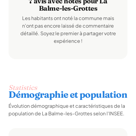
7 avis avec notes pour La
Balme-les-Grottes
Les habitants ont noté la commune mais
n'ont pas encore laissé de commentaire
détaillé. Soyez le premier à partager votre
expérience !
Statistics
Démographie et population
Évolution démographique et caractéristiques de la
population de La Balme-les-Grottes selon l'INSEE.