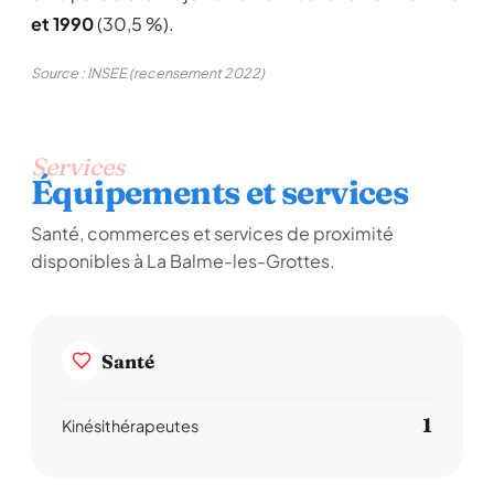
et 1990
(30,5 %).
Source : INSEE (recensement 2022)
Services
Équipements et services
Santé, commerces et services de proximité
disponibles à La Balme-les-Grottes.
Santé
1
Kinésithérapeutes