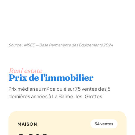
Source : INSEE — Base Permanente des Équipements 2024
Real estate
Prix de l'immobilier
Prix médian au m² calculé sur 75 ventes des 5
dernières années à La Balme-les-Grottes.
MAISON
54 ventes