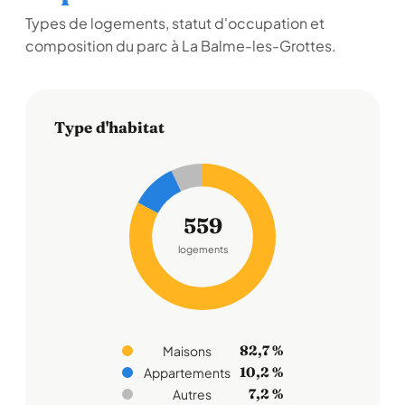
Types de logements, statut d'occupation et
composition du parc à La Balme-les-Grottes.
Type d'habitat
559
logements
82,7 %
Maisons
10,2 %
Appartements
7,2 %
Autres