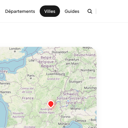
Départements
Villes
Guides