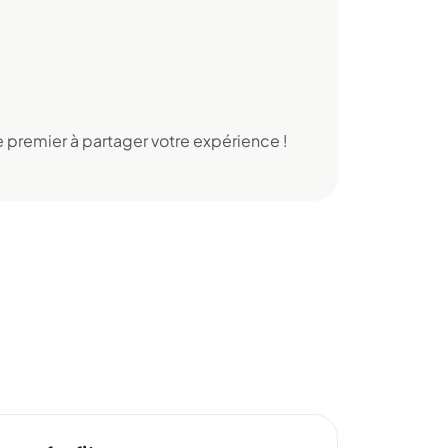
 premier à partager votre expérience !