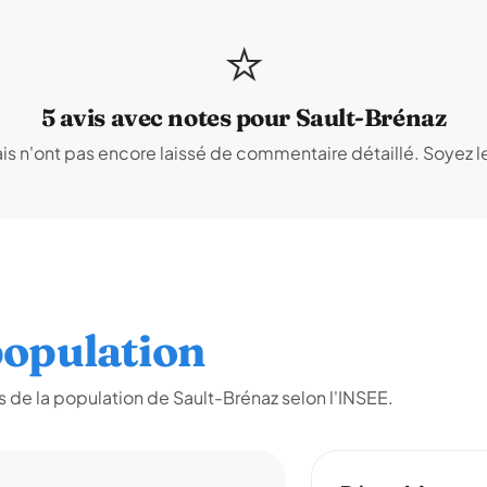
⭐
5 avis avec notes pour Sault-Brénaz
s n'ont pas encore laissé de commentaire détaillé. Soyez le
opulation
 de la population de Sault-Brénaz selon l'INSEE.