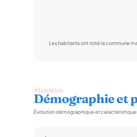
Les habitants ont noté la commune mai
Statistics
Démographie et p
Évolution démographique et caractéristiques