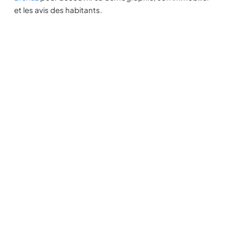
et les avis des habitants.