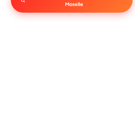
Moselle