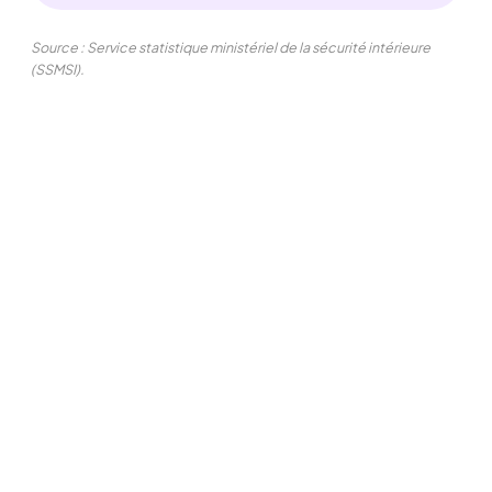
Source : Service statistique ministériel de la sécurité intérieure
(SSMSI).