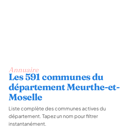
Annuaire
Les 591 communes du
département Meurthe-et-
Moselle
Liste complète des communes actives du
département. Tapez un nom pour filtrer
instantanément.