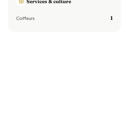
Services & culture
1
Coiffeurs