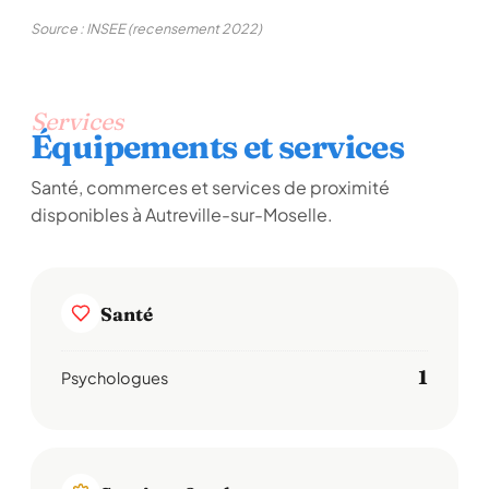
Source : INSEE (recensement 2022)
Services
Équipements et services
Santé, commerces et services de proximité
disponibles à Autreville-sur-Moselle.
Santé
1
Psychologues