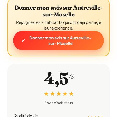
Donner mon avis sur Autreville-
sur-Moselle
Rejoignez les 2 habitants qui ont déjà partagé
leur expérience.
Donner mon avis sur Autreville-
sur-Moselle
4,5
/5
★ ★ ★ ★ ★
2 avis d'habitants
Qualité de vie