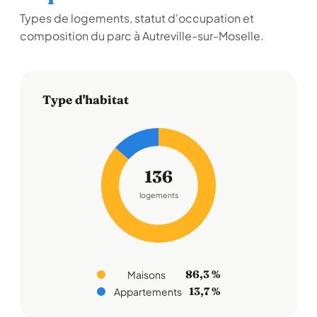
Types de logements, statut d'occupation et
composition du parc à Autreville-sur-Moselle.
Type d'habitat
136
logements
86,3 %
Maisons
13,7 %
Appartements