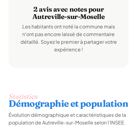
2 avis avec notes pour
Autreville-sur-Moselle
Les habitants ont noté la commune mais
n'ont pas encore laissé de commentaire
détaillé. Soyez le premier à partager votre
expérience !
Statistics
Démographie et population
Évolution démographique et caractéristiques de la
population de Autreville-sur-Moselle selon l'INSEE.