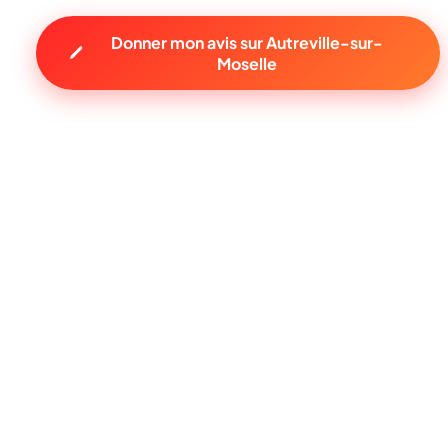
Donner mon avis sur Autreville-sur-
Moselle