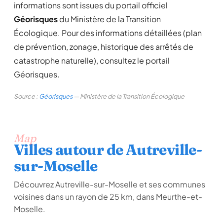
informations sont issues du portail officiel
Géorisques
du Ministère de la Transition
Écologique. Pour des informations détaillées (plan
de prévention, zonage, historique des arrêtés de
catastrophe naturelle), consultez le portail
Géorisques.
Source :
Géorisques
— Ministère de la Transition Écologique
Map
Villes autour de Autreville-
sur-Moselle
Découvrez Autreville-sur-Moselle et ses communes
voisines dans un rayon de 25 km, dans Meurthe-et-
Moselle.