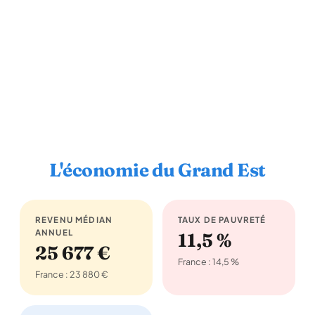
L'économie du Grand Est
REVENU MÉDIAN
TAUX DE PAUVRETÉ
ANNUEL
11,5 %
25 677 €
France : 14,5 %
France : 23 880 €