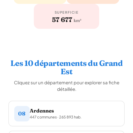
SUPERFICIE
57 677
km²
Les 10 départements du Grand
Est
Cliquez sur un département pour explorer sa fiche
détaillée.
Ardennes
08
447 communes · 265 893 hab.