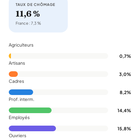
TAUX DE CHÔMAGE
11,6 %
France : 7,3 %
Agriculteurs
0,7%
Artisans
3,0%
Cadres
8,2%
Prof. interm.
14,4%
Employés
15,8%
Ouvriers