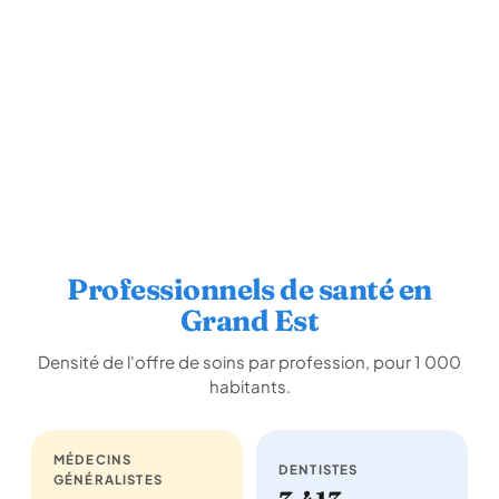
Professionnels de santé en
Grand Est
Densité de l'offre de soins par profession, pour 1 000
habitants.
MÉDECINS
DENTISTES
GÉNÉRALISTES