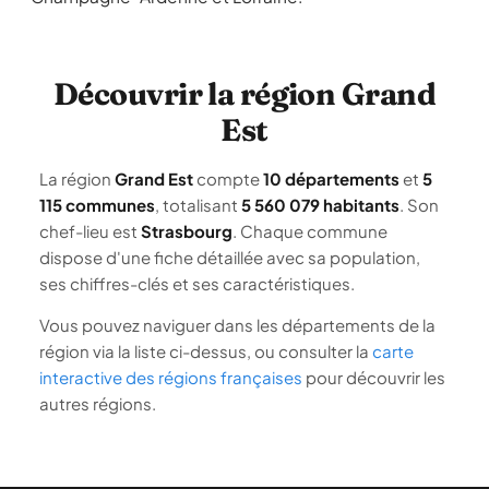
Découvrir la région Grand
Est
La région
Grand Est
compte
10 départements
et
5
115 communes
, totalisant
5 560 079 habitants
. Son
chef-lieu est
Strasbourg
. Chaque commune
dispose d'une fiche détaillée avec sa population,
ses chiffres-clés et ses caractéristiques.
Vous pouvez naviguer dans les départements de la
région via la liste ci-dessus, ou consulter la
carte
interactive des régions françaises
pour découvrir les
autres régions.