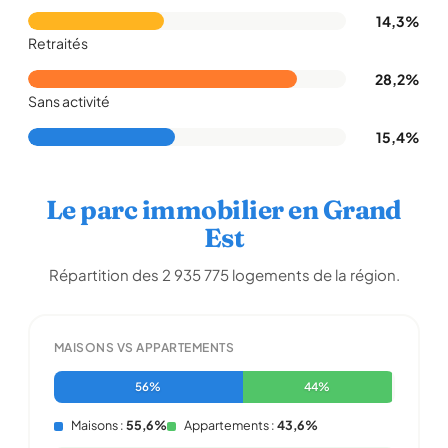
14,3%
Retraités
28,2%
Sans activité
15,4%
Le parc immobilier en Grand
Est
Répartition des 2 935 775 logements de la région.
MAISONS VS APPARTEMENTS
56%
44%
Maisons :
55,6%
Appartements :
43,6%