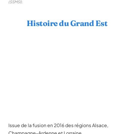
(SSMSI).
Histoire du Grand Est
Issue de la fusion en 2016 des régions Alsace,
Champagne-Ardenne et Lorraine.