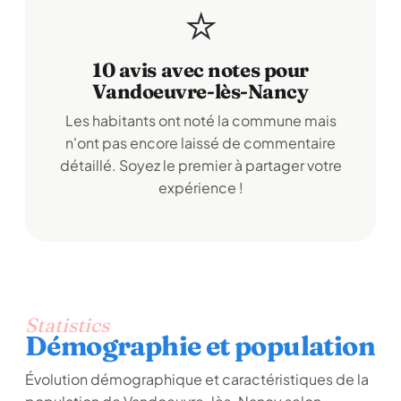
⭐
10 avis avec notes pour
Vandoeuvre-lès-Nancy
Les habitants ont noté la commune mais
n'ont pas encore laissé de commentaire
détaillé. Soyez le premier à partager votre
expérience !
Statistics
Démographie et population
Évolution démographique et caractéristiques de la