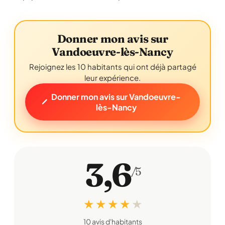
Donner mon avis sur
Vandoeuvre-lès-Nancy
Rejoignez les 10 habitants qui ont déjà partagé
leur expérience.
Donner mon avis sur Vandoeuvre-
lès-Nancy
3,6
/5
★ ★ ★ ★
★
10 avis d'habitants