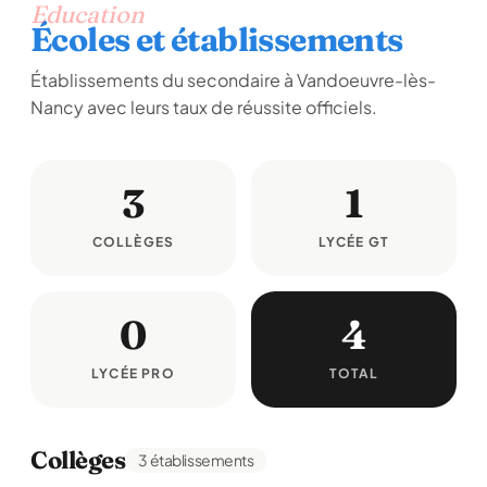
Education
Écoles et établissements
Établissements du secondaire à Vandoeuvre-lès-
Nancy avec leurs taux de réussite officiels.
3
1
COLLÈGES
LYCÉE GT
0
4
LYCÉE PRO
TOTAL
Collèges
3 établissements