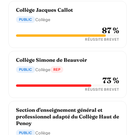
Collège Jacques Callot
PUBLIC
Collège
87 %
RÉUSSITE BREVET
Collège Simone de Beauvoir
PUBLIC
Collège
REP
73 %
RÉUSSITE BREVET
Section d'enseignement général et
professionnel adapté du Collège Haut de
Penoy
PUBLIC
Collège