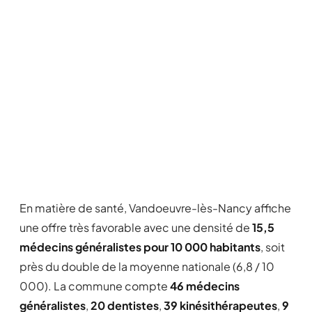
En matière de santé, Vandoeuvre-lès-Nancy affiche
une offre très favorable avec une densité de
15,5
médecins généralistes pour 10 000 habitants
, soit
près du double de la moyenne nationale (6,8 / 10
000). La commune compte
46 médecins
généralistes
,
20 dentistes
,
39 kinésithérapeutes
,
9