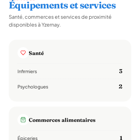
Équipements et services
Santé, commerces et services de proximité
disponibles à Yzernay.
Santé
3
Infirmiers
2
Psychologues
Commerces alimentaires
1
Épiceries