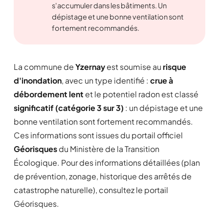
s'accumuler dans les bâtiments. Un
dépistage et une bonne ventilation sont
fortement recommandés.
La commune de
Yzernay
est soumise au
risque
d'inondation
, avec un type identifié :
crue à
débordement lent
et le potentiel radon est classé
significatif (catégorie 3 sur 3)
: un dépistage et une
bonne ventilation sont fortement recommandés.
Ces informations sont issues du portail officiel
Géorisques
du Ministère de la Transition
Écologique. Pour des informations détaillées (plan
de prévention, zonage, historique des arrêtés de
catastrophe naturelle), consultez le portail
Géorisques.