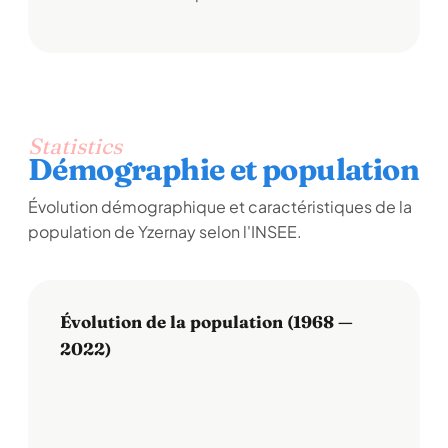
Statistics
Démographie et population
Évolution démographique et caractéristiques de la
population de Yzernay selon l'INSEE.
Évolution de la population (1968 —
2022)