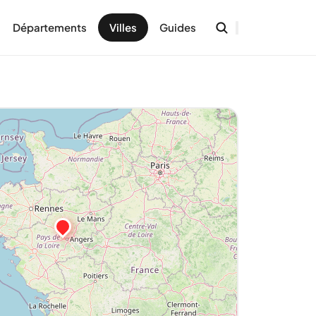
Départements
Villes
Guides