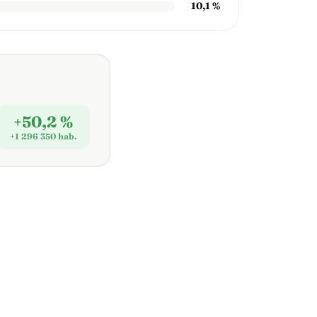
10,1 %
+50,2 %
+1 296 350 hab.