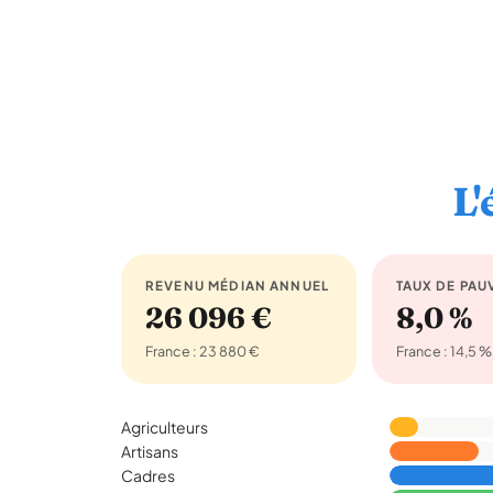
L'
REVENU MÉDIAN ANNUEL
TAUX DE PAU
26 096 €
8,0 %
France : 23 880 €
France : 14,5 %
Agriculteurs
Artisans
Cadres