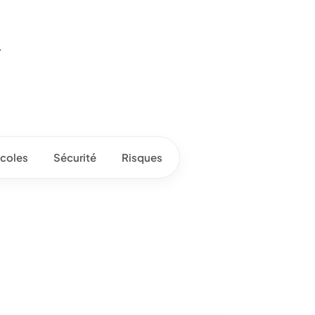
.
coles
Sécurité
Risques