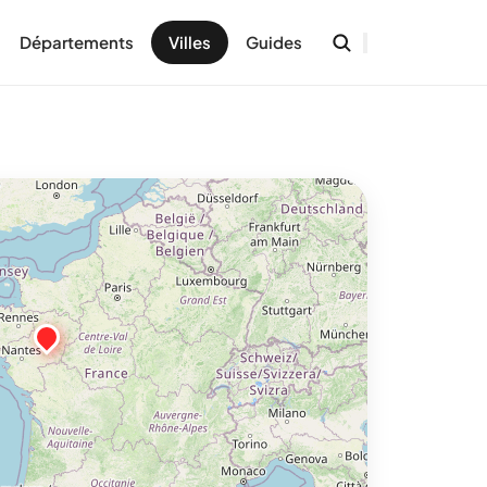
Départements
Villes
Guides