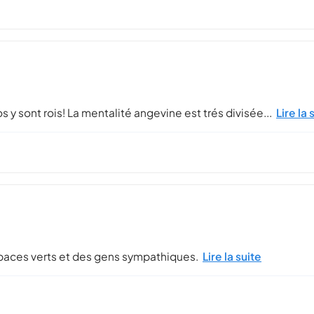
s y sont rois! La mentalité angevine est trés divisée...
Lire la 
spaces verts et des gens sympathiques.
Lire la suite