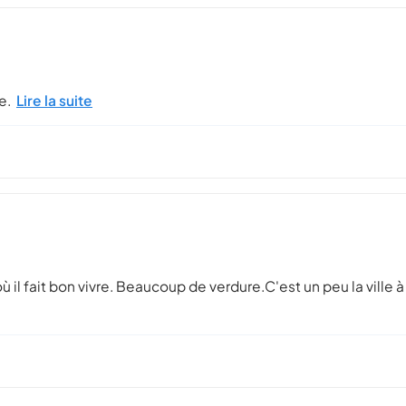
e.
Lire la suite
ù il fait bon vivre. Beaucoup de verdure.C'est un peu la ville