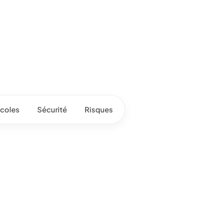
coles
Sécurité
Risques