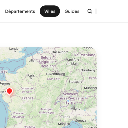
Départements
Villes
Guides