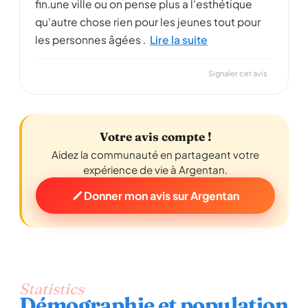
fin.une ville ou on pense plus a l'esthétique
qu'autre chose rien pour les jeunes tout pour
les personnes âgées .
Lire la suite
Signaler cet avis
Votre avis compte !
Aidez la communauté en partageant votre
expérience de vie à Argentan.
Donner mon avis sur Argentan
Statistics
Démographie et population