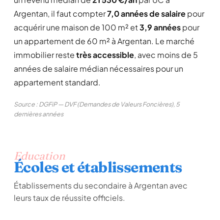
Argentan, il faut compter
7,0 années de salaire
pour
acquérir une maison de 100 m² et
3,9 années
pour
un appartement de 60 m² à Argentan. Le marché
immobilier reste
très accessible
, avec moins de 5
années de salaire médian nécessaires pour un
appartement standard.
Source : DGFiP — DVF (Demandes de Valeurs Foncières), 5
dernières années
Education
Écoles et établissements
Établissements du secondaire à Argentan avec
leurs taux de réussite officiels.