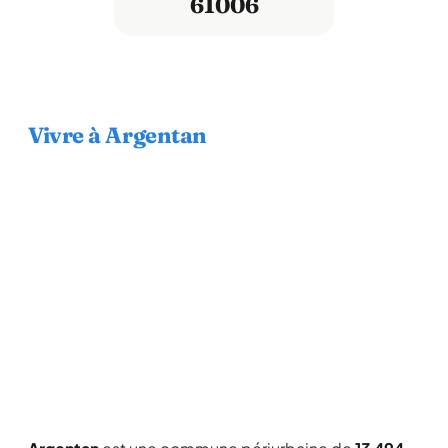
61006
Vivre à Argentan