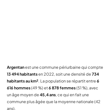
Argentan
est une commune périurbaine qui compte
13 494 habitants
en 2022, soit une densité de
734
habitants au km²
. La population se répartit entre
6
616 hommes
(49 %) et
6 878 femmes
(51 %), avec
un âge moyen de
45,4 ans
, ce qui en fait une
commune plus âgée que la moyenne nationale (42
ans).