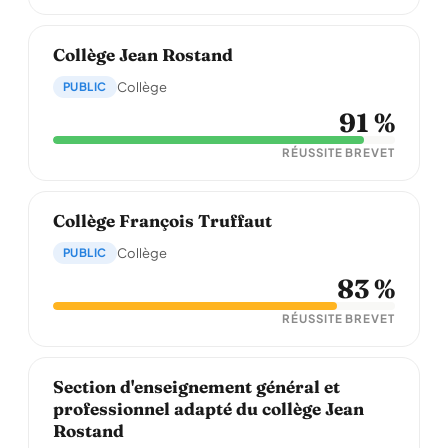
Collège Jean Rostand
PUBLIC
Collège
91 %
RÉUSSITE BREVET
Collège François Truffaut
PUBLIC
Collège
83 %
RÉUSSITE BREVET
Section d'enseignement général et
professionnel adapté du collège Jean
Rostand