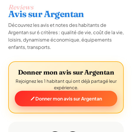
Reviews
Avis sur Argentan
Découvrez les avis et notes des habitants de
Argentan sur 6 critères : qualité de vie, coût de la vie,
loisirs, dynamisme économique, équipements
enfants, transports.
Donner mon avis sur Argentan
Rejoignez les 1 habitant qui ont déjà partagé leur
expérience.
Donner mon avis sur Argentan