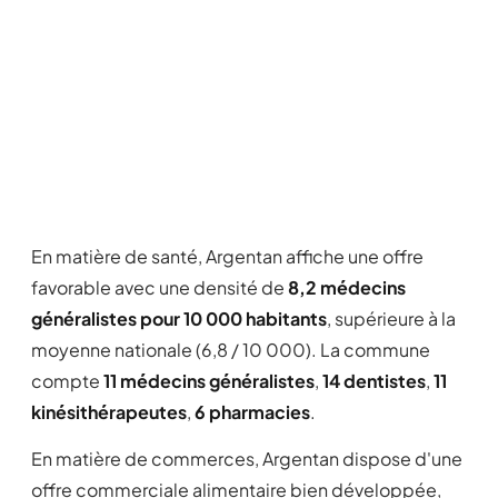
En matière de santé, Argentan affiche une offre
favorable avec une densité de
8,2 médecins
généralistes pour 10 000 habitants
, supérieure à la
moyenne nationale (6,8 / 10 000). La commune
compte
11 médecins généralistes
,
14 dentistes
,
11
kinésithérapeutes
,
6 pharmacies
.
En matière de commerces, Argentan dispose d'une
offre commerciale alimentaire bien développée,