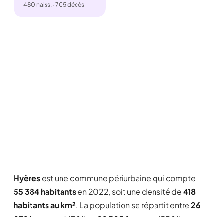
480 naiss. · 705 décès
Hyères
est une commune périurbaine qui compte
55 384 habitants
en 2022, soit une densité de
418
habitants au km²
. La population se répartit entre
26