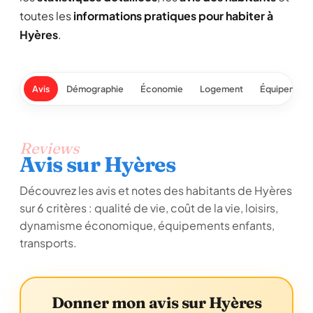
toutes les
informations pratiques pour habiter à
Hyères
.
Avis
Démographie
Économie
Logement
Équipement
Reviews
Avis sur Hyères
Découvrez les avis et notes des habitants de Hyères
sur 6 critères : qualité de vie, coût de la vie, loisirs,
dynamisme économique, équipements enfants,
transports.
Donner mon avis sur Hyères