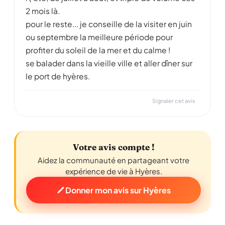
2 mois là.
pour le reste... je conseille de la visiter en juin
ou septembre la meilleure période pour
profiter du soleil de la mer et du calme !
se balader dans la vieille ville et aller dîner sur
le port de hyères.
Signaler cet avis
Votre avis compte !
Aidez la communauté en partageant votre
expérience de vie à Hyères.
Donner mon avis sur Hyères