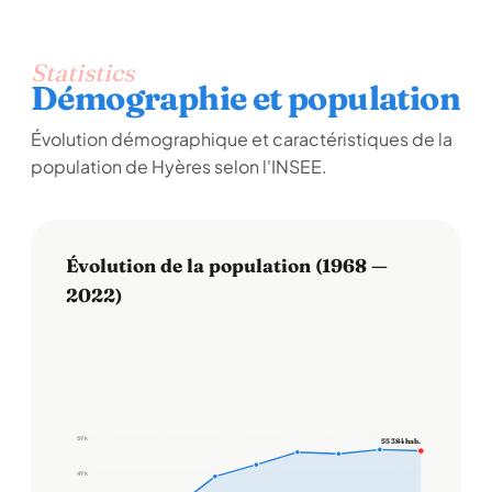
Statistics
Démographie et population
Évolution démographique et caractéristiques de la
population de Hyères selon l'INSEE.
Évolution de la population (1968 —
2022)
59 k
55 384 hab.
49 k