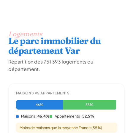
Logements
Le parc immobilier du
département Var
Répartition des 751 393 logements du
département.
MAISONS VS APPARTEMENTS
46%
53%
Maisons :
46,4%
Appartements :
52,5%
Moins de maisons que la moyenne France (55%)