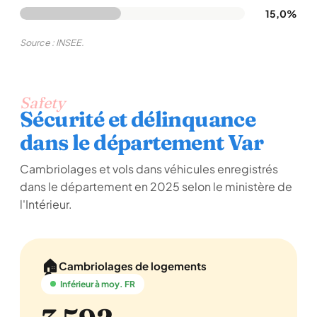
15,0%
Source : INSEE.
Safety
Sécurité et délinquance
dans le département Var
Cambriolages et vols dans véhicules enregistrés
dans le département en 2025 selon le ministère de
l'Intérieur.
🏠
Cambriolages de logements
Inférieur à moy. FR