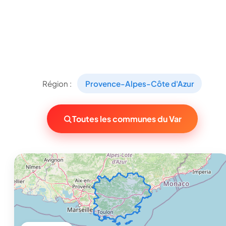
Région :
Provence-Alpes-Côte d'Azur
Toutes les communes du Var