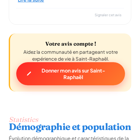
Signaler cet avis
Votre avis compte !
Aidez la communauté en partageant votre
expérience de vie à Saint-Raphaël.
Donner mon avis sur Saint-
Raphaël
Statistics
Démographie et population
Évolution démographique et caractéristiques de la