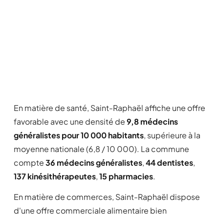
En matière de santé, Saint-Raphaël affiche une offre
favorable avec une densité de
9,8 médecins
généralistes pour 10 000 habitants
, supérieure à la
moyenne nationale (6,8 / 10 000). La commune
compte
36 médecins généralistes
,
44 dentistes
,
137 kinésithérapeutes
,
15 pharmacies
.
En matière de commerces, Saint-Raphaël dispose
d'une offre commerciale alimentaire bien