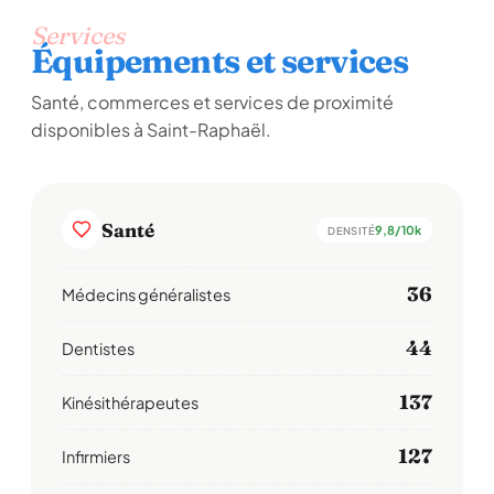
Services
Équipements et services
Santé, commerces et services de proximité
disponibles à Saint-Raphaël.
Santé
9,8/10k
DENSITÉ
36
Médecins généralistes
44
Dentistes
137
Kinésithérapeutes
127
Infirmiers