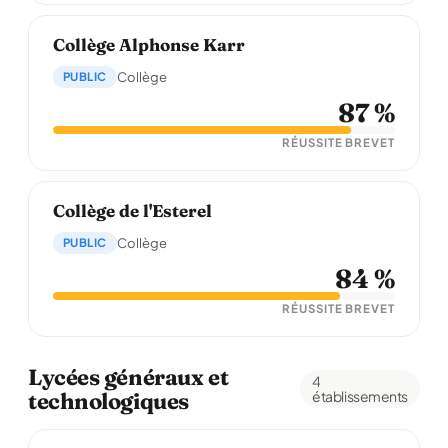
Collège Alphonse Karr
PUBLIC
Collège
87 %
RÉUSSITE BREVET
Collège de l'Esterel
PUBLIC
Collège
84 %
RÉUSSITE BREVET
Lycées généraux et
4
technologiques
établissements