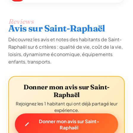
Reviews
Avis sur Saint-Raphaël
Découvrez les avis et notes des habitants de Saint-
Raphaël sur 6 critères : qualité de vie, coût de la vie,
loisirs, dynamisme économique, équipements
enfants, transports.
Donner mon avis sur Saint-
Raphaël
Rejoignez les 1 habitant qui ont déjà partagé leur
expérience.
Donner mon avis sur Saint-
Raphaël