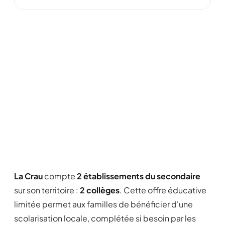
La Crau
compte
2 établissements du secondaire
sur son territoire :
2 collèges
. Cette offre éducative
limitée permet aux familles de bénéficier d'une
scolarisation locale, complétée si besoin par les