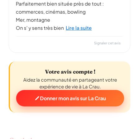
Parfaitement bien située près de tout :
commerces, cinémas, bowling
Mer, montagne
On s' y sens très bien
Lire la suite
Signaler cet avis
Votre avis compte !
Aidez la communauté en partageant votre
expérience de vie à La Crau.
Donner mon avis sur La Crau