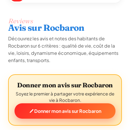
Reviews
Avis sur Rocbaron
Découvrez les avis et notes des habitants de
Rocbaron sur 6 critères : qualité de vie, coût de la
vie, loisirs, dynamisme économique, équipements
enfants, transports.
Donner mon avis sur Rocbaron
Soyez le premier à partager votre expérience de
vie à Rocbaron.
Donner mon avis sur Rocbaron