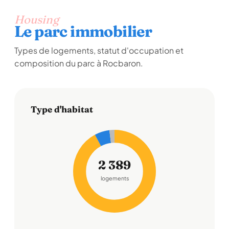
Housing
Le parc immobilier
Types de logements, statut d'occupation et
composition du parc à Rocbaron.
Type d'habitat
2 389
logements