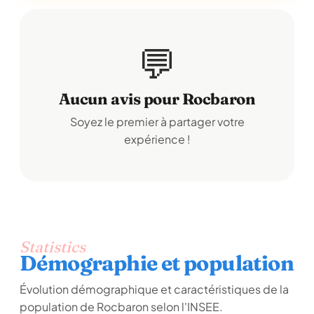
💬
Aucun avis pour Rocbaron
Soyez le premier à partager votre
expérience !
Statistics
Démographie et population
Évolution démographique et caractéristiques de la
population de Rocbaron selon l'INSEE.