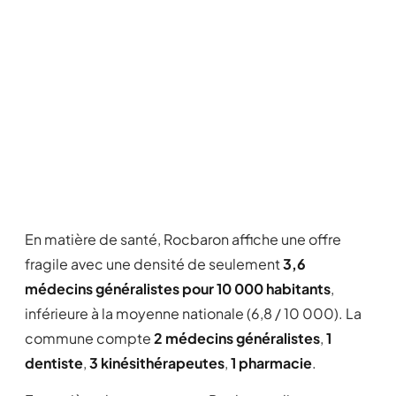
En matière de santé, Rocbaron affiche une offre
fragile avec une densité de seulement
3,6
médecins généralistes pour 10 000 habitants
,
inférieure à la moyenne nationale (6,8 / 10 000). La
commune compte
2 médecins généralistes
,
1
dentiste
,
3 kinésithérapeutes
,
1 pharmacie
.